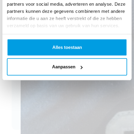
partners voor social media, adverteren en analyse. Deze
partners kunnen deze gegevens combineren met andere
informatie die u aan ze heeft verstrekt of die ze hebben
verzameld op basis van uw gebruik van hun services.
Alles toestaan
Aanpassen