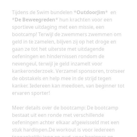
Tijdens de Swim bundelen *
OutdoorJim
* en
*
De Beweegreden
* hun krachten voor een
sportieve uitdaging met een missie, een
bootcamp! Terwijl de zwemmers zwemmen om
geld in te zamelen, blijven zij op het droge en
gaan ze tot het uiterste met uitdagende
oefeningen en hindernissen rondom de
nevengeul, terwijl je geld inzamelt voor
kankeronderzoek. Verzamel sponsoren, trotseer
de obstakels en help mee in de strijd tegen
kanker. Iedereen kan meedoen, van beginner tot
ervaren sporter!
Meer details over de bootcamp: De bootcamp
bestaat uit een ronde met verschillende
oefeningen achter elkaar afgewisseld met een
stuk hardlopen.De workout is voor iedereen