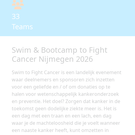
33
Teams
Swim & Bootcamp to Fight
Cancer Nijmegen 2026
Swim to Fight Cancer is een landelijk evenement
waar deelnemers en sponsoren zich inzetten
voor een geliefde en / of om donaties op te
halen voor wetenschappelijk kankeronderzoek
en preventie. Het doel? Zorgen dat kanker in de
toekomst geen dodelijke ziekte meer is. Het is
een dag met een traan en een lach, een dag
waar je de machteloosheid die je voelt wanneer
een naaste kanker heeft, kunt omzetten in