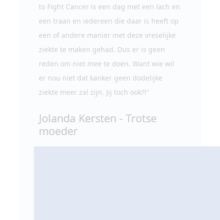
to Fight Cancer is een dag met een lach en
een traan en iedereen die daar is heeft op
een of andere manier met deze vreselijke
ziekte te maken gehad. Dus er is geen
reden om niet mee te doen. Want wie wil
er nou niet dat kanker geen dodelijke
ziekte meer zal zijn. Jij toch ook?!"
Jolanda Kersten - Trotse
moeder