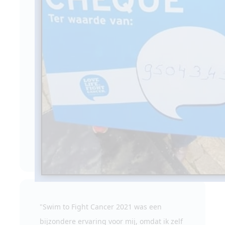
"Swim to Fight Cancer 2021 was een
bijzondere ervaring voor mij, omdat ik zelf