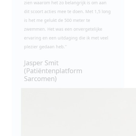
zien waarom het zo belangrijk is om aan
dit scoort acties mee te doen. Met 1,5 long
is het me gelukt de 500 meter te
zwemmen. Het was een onvergetelijke
ervaring en een uitdaging die ik met veel
plezier gedaan heb."
Jasper Smit
(Patiëntenplatform
Sarcomen)