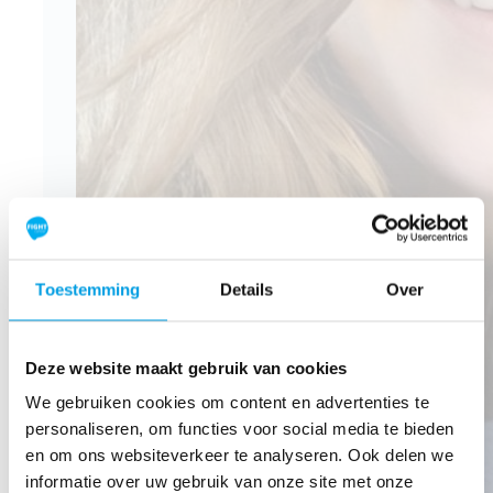
Toestemming
Details
Over
Deze website maakt gebruik van cookies
We gebruiken cookies om content en advertenties te
personaliseren, om functies voor social media te bieden
en om ons websiteverkeer te analyseren. Ook delen we
informatie over uw gebruik van onze site met onze