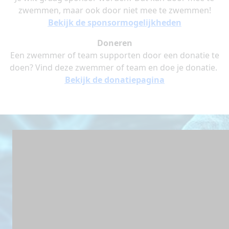
zwemmen, maar ook door niet mee te zwemmen!
Bekijk de sponsormogelijkheden
Doneren
Een zwemmer of team supporten door een donatie te
doen? Vind deze zwemmer of team en doe je donatie.
Bekijk de donatiepagina