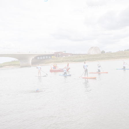
6 september 2026