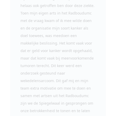
helaas ook getroffen ben door deze ziekte.
Toen mijn eigen arts in het Radboudumc
met de vraag kwam of ik mee wilde doen
en de organisatie mijn soort kanker als
doel toewees, was meedoen een
makkelijke beslissing. Het komt vaak voor
dat er geld voor kanker wordt opgehaald,
maar dat komt vaak bij meervoorkomende
tumoren terecht. Dit keer werd een
onderzoek gesteund naar
wekedelensarcoom. Dit gaf mij en mijn
team extra motivatie om mee te doen en
samen met artsen uit het Radboudumc
zijn we de Spiegelwaal in gesprongen om
onze betrokkenheid te tonen en te laten