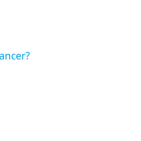
ancer?