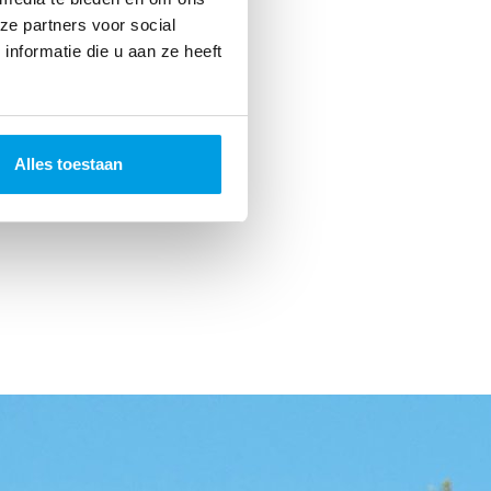
ze partners voor social
nformatie die u aan ze heeft
Alles toestaan