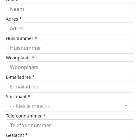
Adres *
Huisnummer *
Woonplaats *
E-mailadres *
Shirtmaat *
- - Kies je maat - -
Telefoonnummer *
Geslacht *