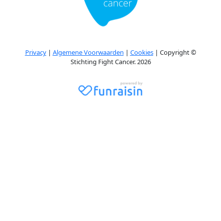
Privacy
|
Algemene Voorwaarden
|
Cookies
| Copyright ©
Stichting Fight Cancer. 2026