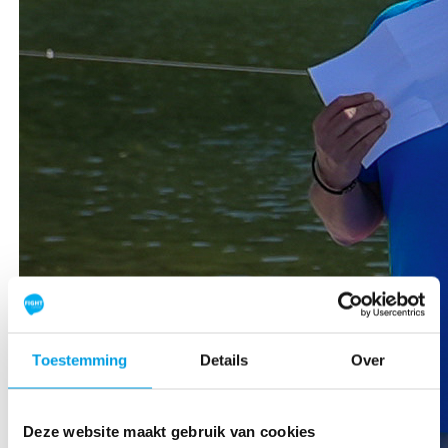
Toestemming
Details
Over
Deze website maakt gebruik van cookies