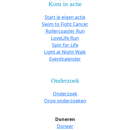
Kom in actie
Start je eigen actie
Swim to Fight Cancer
Rollercoaster Run
LoveLife Run
Spin for Life
Light at Night Walk
Eventkalender
Onderzoek
Onderzoek
Onze onderzoeken
Doneren
Doneer