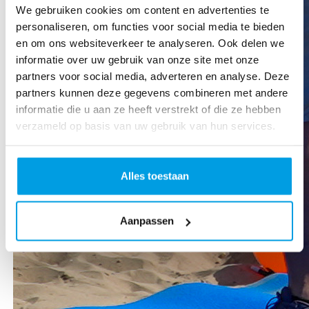
We gebruiken cookies om content en advertenties te
personaliseren, om functies voor social media te bieden
en om ons websiteverkeer te analyseren. Ook delen we
informatie over uw gebruik van onze site met onze
partners voor social media, adverteren en analyse. Deze
partners kunnen deze gegevens combineren met andere
informatie die u aan ze heeft verstrekt of die ze hebben
verzameld op basis van uw gebruik van hun services.
Alles toestaan
Aanpassen