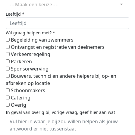
- - Maak een keuze - -
Leeftijd *
Wil graag helpen met? *
Begeleiding van zwemmers
Ontvangst en registratie van deelnemers
Verkeersregeling
Parkeren
Sponsorwerving
Bouwers, technici en andere helpers bij op- en
afbreken op locatie
Schoonmakers
Catering
Overig
In geval van overig bij vorige vraag, geef hier aan wat