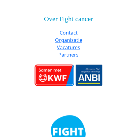
Over Fight cancer
Contact
Organisatie
Vacatures
Partners