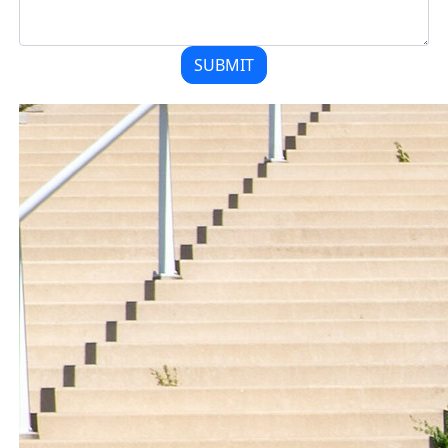
SUBMIT