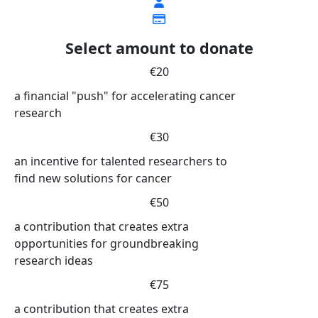
Select amount to donate
€20
a financial "push" for accelerating cancer
research
€30
an incentive for talented researchers to
find new solutions for cancer
€50
a contribution that creates extra
opportunities for groundbreaking
research ideas
€75
a contribution that creates extra