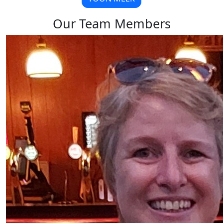
Our Team Members