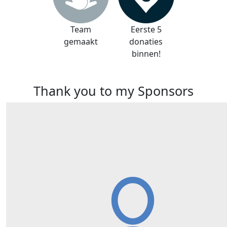
Team
Eerste 5
gemaakt
donaties
binnen!
Thank you to my Sponsors