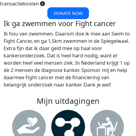
transactiekosten
DONATE NOW
Ik ga zwemmen voor Fight cancer
Ik hou van zwemmen. Daarom doe ik mee aan Swim to
Fight Cancer, en ga 1,5km zwemmen in de Spiegelwaal.
Extra fijn dat ik daar geld mee op haal voor
kankeronderzoek. Dat is heel hard nodig, want er
worden heel veel mensen ziek. In Nederland krijgt 1 op
de 2 mensen de diagnose kanker. Sponsor mij en help
daarmee Fight cancer met de financiering van
belangrijk onderzoek naar kanker. Dank je wel!
Mijn uitdagingen