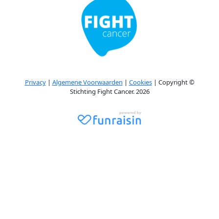
Privacy
|
Algemene Voorwaarden
|
Cookies
| Copyright ©
Stichting Fight Cancer. 2026