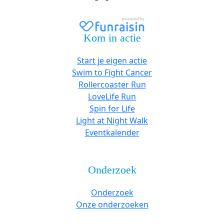
Kom in actie
Start je eigen actie
Swim to Fight Cancer
Rollercoaster Run
LoveLife Run
Spin for Life
Light at Night Walk
Eventkalender
Onderzoek
Onderzoek
Onze onderzoeken