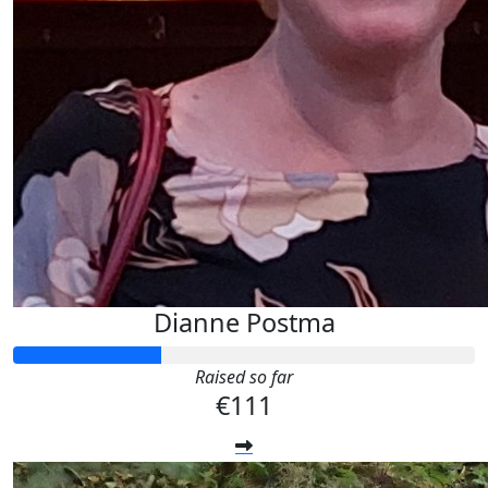
Dianne Postma
Raised so far
€111