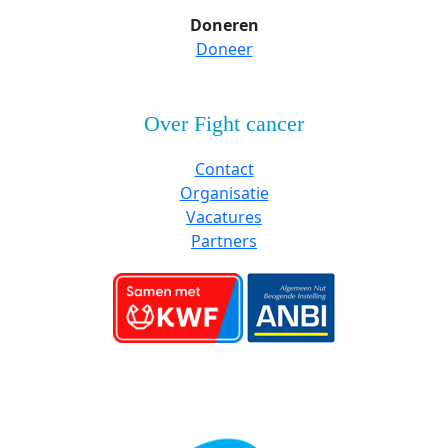
Doneren
Doneer
Over Fight cancer
Contact
Organisatie
Vacatures
Partners