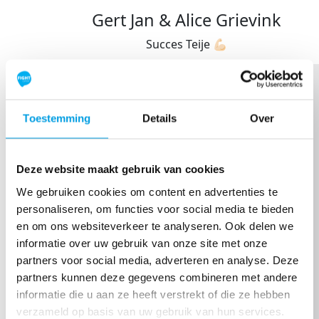
Gert Jan & Alice Grievink
Succes Teije 💪🏻
Toestemming
Details
Over
Deze website maakt gebruik van cookies
We gebruiken cookies om content en advertenties te
personaliseren, om functies voor social media te bieden
en om ons websiteverkeer te analyseren. Ook delen we
informatie over uw gebruik van onze site met onze
partners voor social media, adverteren en analyse. Deze
partners kunnen deze gegevens combineren met andere
informatie die u aan ze heeft verstrekt of die ze hebben
verzameld op basis van uw gebruik van hun services.