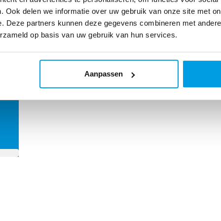
. Ook delen we informatie over uw gebruik van onze site met on
e. Deze partners kunnen deze gegevens combineren met andere i
oel
erzameld op basis van uw gebruik van hun services.
Aanpassen