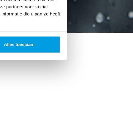
ze partners voor social
nformatie die u aan ze heeft
Alles toestaan