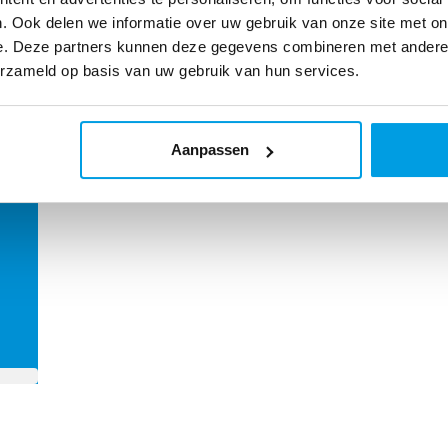
. Ook delen we informatie over uw gebruik van onze site met on
e. Deze partners kunnen deze gegevens combineren met andere i
erzameld op basis van uw gebruik van hun services.
oel
Aanpassen