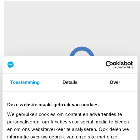
Toestemming
Details
Over
Deze website maakt gebruik van cookies
We gebruiken cookies om content en advertenties te
personaliseren, om functies voor social media te bieden
en om ons websiteverkeer te analyseren. Ook delen we
informatie over uw gebruik van onze site met onze