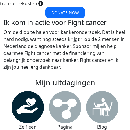
transactiekosten
DONATE NOW
Ik kom in actie voor Fight cancer
Om geld op te halen voor kankeronderzoek. Dat is heel
hard nodig, want nog steeds krijgt 1 op de 2 mensen in
Nederland de diagnose kanker. Sponsor mij en help
daarmee Fight cancer met de financiering van
belangrijk onderzoek naar kanker. Fight cancer en ik
zijn jou heel erg dankbaar.
Mijn uitdagingen
Zelf een
Pagina
Blog