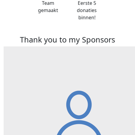
Team
Eerste 5
gemaakt
donaties
binnen!
Thank you to my Sponsors