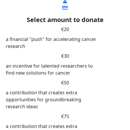
Select amount to donate
€20
a financial "push" for accelerating cancer
research
€30
an incentive for talented researchers to
find new solutions for cancer
€50
a contribution that creates extra
opportunities for groundbreaking
research ideas
€75
a contribution that creates extra