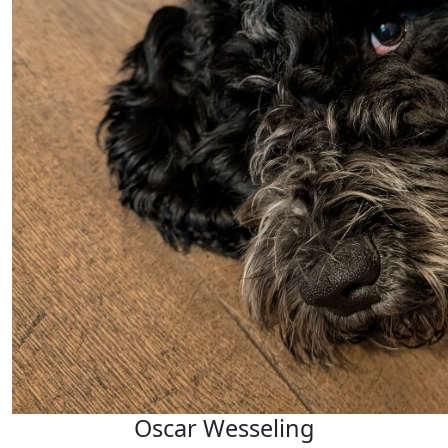
Oscar Wesseling