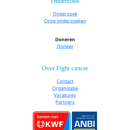
Onderzoek
Onderzoek
Onze onderzoeken
Doneren
Doneer
Over Fight cancer
Contact
Organisatie
Vacatures
Partners