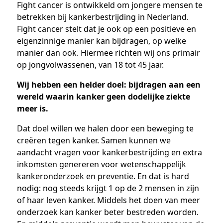
Fight cancer is ontwikkeld om jongere mensen te
betrekken bij kankerbestrijding in Nederland.
Fight cancer stelt dat je ook op een positieve en
eigenzinnige manier kan bijdragen, op welke
manier dan ook. Hiermee richten wij ons primair
op jongvolwassenen, van 18 tot 45 jaar.
Wij hebben een helder doel: bijdragen aan een
wereld waarin kanker geen dodelijke ziekte
meer is.
Dat doel willen we halen door een beweging te
creëren tegen kanker. Samen kunnen we
aandacht vragen voor kankerbestrijding en extra
inkomsten genereren voor wetenschappelijk
kankeronderzoek en preventie. En dat is hard
nodig: nog steeds krijgt 1 op de 2 mensen in zijn
of haar leven kanker. Middels het doen van meer
onderzoek kan kanker beter bestreden worden.