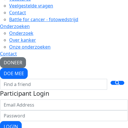
Veelgestelde vragen
Contact
Battle for cancer - fotowedstrijd
Onderzoeken
Onderzoek
Over kanker
Onze onderzoeken
Contact
DONEER
DOE MEE
Participant Login
LOGIN