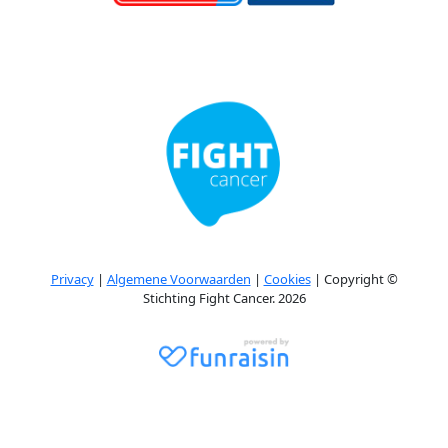
Privacy
|
Algemene Voorwaarden
|
Cookies
| Copyright ©
Stichting Fight Cancer. 2026