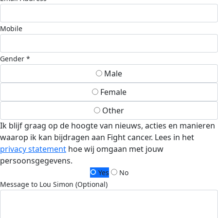
Mobile
Gender *
Male
Female
Other
Ik blijf graag op de hoogte van nieuws, acties en manieren
waarop ik kan bijdragen aan Fight cancer. Lees in het
privacy statement
hoe wij omgaan met jouw
persoonsgegevens.
Yes
No
Message to Lou Simon (Optional)