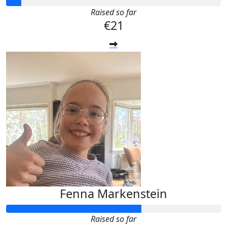
Raised so far
€21
Fenna Markenstein
Raised so far