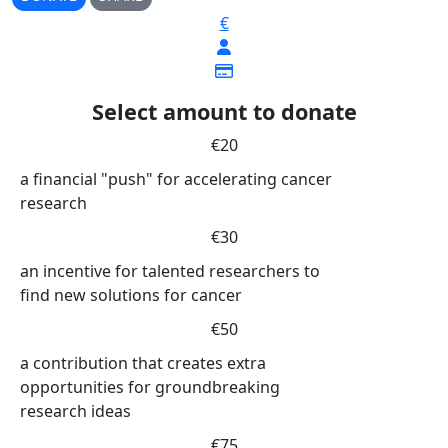
€
Select amount to donate
€20
a financial "push" for accelerating cancer
research
€30
an incentive for talented researchers to
find new solutions for cancer
€50
a contribution that creates extra
opportunities for groundbreaking
research ideas
€75