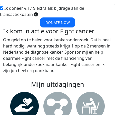
Ik doneer € 1.19 extra als bijdrage aan de
transactiekosten
DONATE NOW
Ik kom in actie voor Fight cancer
Om geld op te halen voor kankeronderzoek. Dat is heel
hard nodig, want nog steeds krijgt 1 op de 2 mensen in
Nederland de diagnose kanker. Sponsor mij en help
daarmee Fight cancer met de financiering van
belangrijk onderzoek naar kanker. Fight cancer en ik
zijn jou heel erg dankbaar.
Mijn uitdagingen