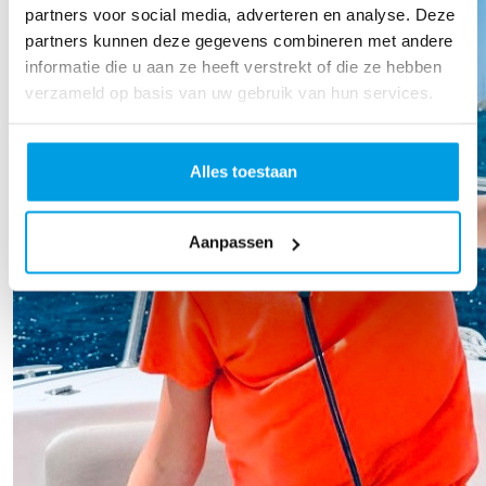
partners voor social media, adverteren en analyse. Deze
partners kunnen deze gegevens combineren met andere
informatie die u aan ze heeft verstrekt of die ze hebben
verzameld op basis van uw gebruik van hun services.
Alles toestaan
Aanpassen