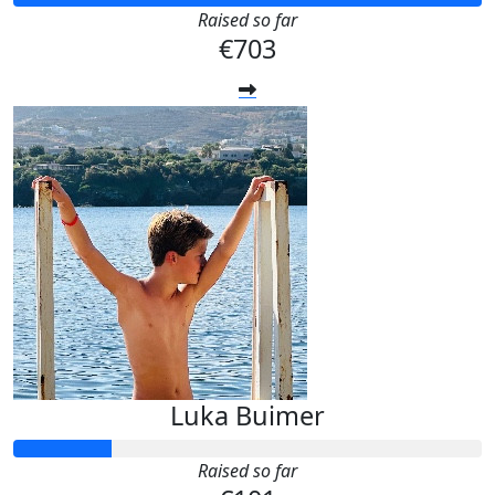
Raised so far
€703
Luka Buimer
Raised so far