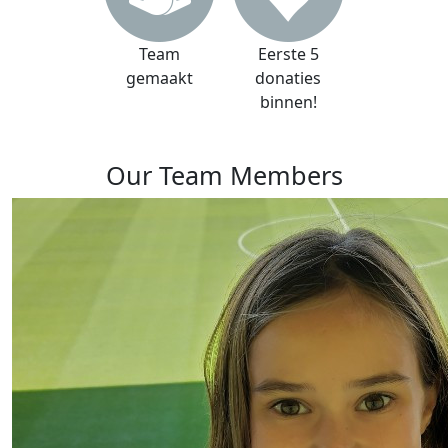
Team
Eerste 5
gemaakt
donaties
binnen!
Our Team Members