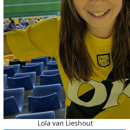
Lola van Lieshout