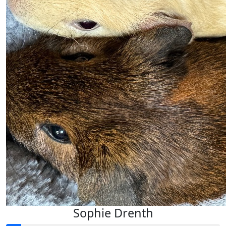
Sophie Drenth