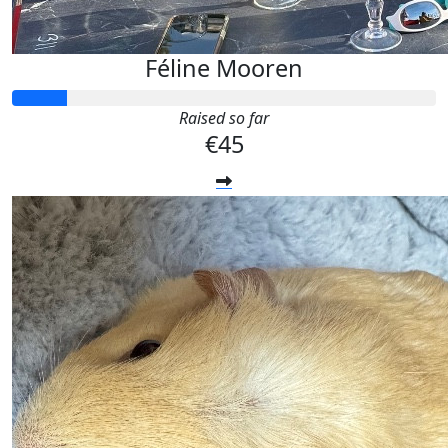
Féline Mooren
Raised so far
€45