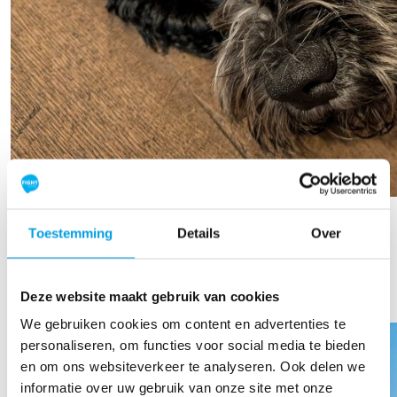
Oscar Wesseling
Toestemming
Details
Over
Raised so far
€1.063
Deze website maakt gebruik van cookies
We gebruiken cookies om content en advertenties te
personaliseren, om functies voor social media te bieden
en om ons websiteverkeer te analyseren. Ook delen we
informatie over uw gebruik van onze site met onze