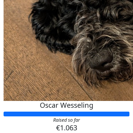
Oscar Wesseling
Raised so far
€1.063