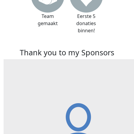
Team
Eerste 5
gemaakt
donaties
binnen!
Thank you to my Sponsors