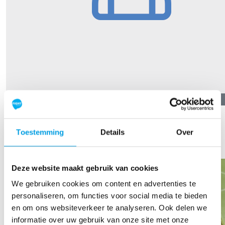
€
5,00
S.s. Olie Eo W.b.j. Snikkers
Toestemming
Details
Over
Our Team Members
Deze website maakt gebruik van cookies
We gebruiken cookies om content en advertenties te
personaliseren, om functies voor social media te bieden
en om ons websiteverkeer te analyseren. Ook delen we
informatie over uw gebruik van onze site met onze