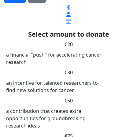
€
Select amount to donate
€20
a financial "push" for accelerating cancer
research
€30
an incentive for talented researchers to
find new solutions for cancer
€50
a contribution that creates extra
opportunities for groundbreaking
research ideas
€75