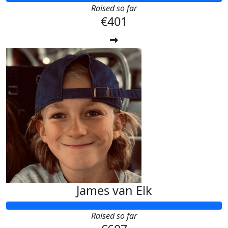
Raised so far
€401
James van Elk
Raised so far