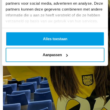
partners voor social media, adverteren en analyse. Deze
partners kunnen deze gegevens combineren met andere
informatie die u aan ze heeft verstrekt of die ze hebben
verzameld op basis van uw gebruik van hun services.
Alles toestaan
Aanpassen