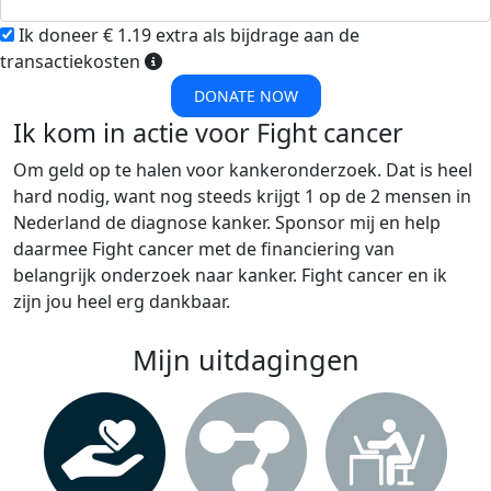
Ik doneer € 1.19 extra als bijdrage aan de
transactiekosten
DONATE NOW
Ik kom in actie voor Fight cancer
Om geld op te halen voor kankeronderzoek. Dat is heel
hard nodig, want nog steeds krijgt 1 op de 2 mensen in
Nederland de diagnose kanker. Sponsor mij en help
daarmee Fight cancer met de financiering van
belangrijk onderzoek naar kanker. Fight cancer en ik
zijn jou heel erg dankbaar.
Mijn uitdagingen