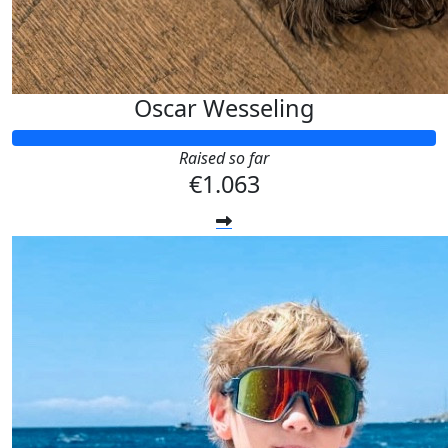
Oscar Wesseling
Raised so far
€1.063