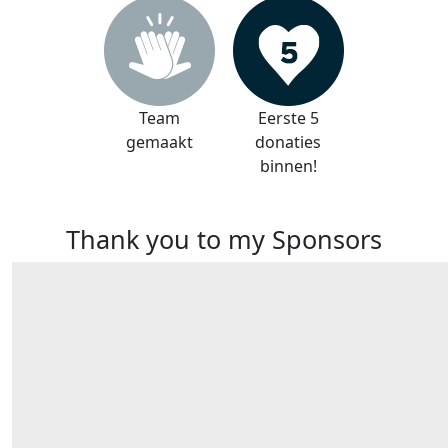
Team
Eerste 5
gemaakt
donaties
binnen!
Thank you to my Sponsors