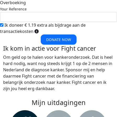
Overboeking
Your Reference
Ik doneer € 1.19 extra als bijdrage aan de
transactiekosten
DONATE NOW
Ik kom in actie voor Fight cancer
Om geld op te halen voor kankeronderzoek. Dat is heel
hard nodig, want nog steeds krijgt 1 op de 2 mensen in
Nederland de diagnose kanker. Sponsor mij en help
daarmee Fight cancer met de financiering van
belangrijk onderzoek naar kanker. Fight cancer en ik
zijn jou heel erg dankbaar.
Mijn uitdagingen