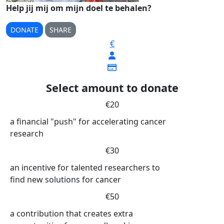
Help jij mij om mijn doel te behalen?
DONATE
SHARE
€
Select amount to donate
€20
a financial "push" for accelerating cancer
research
€30
an incentive for talented researchers to
find new solutions for cancer
€50
a contribution that creates extra