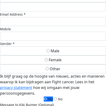
Email Address *
Mobile
Gender *
Male
Female
Other
Ik blijf graag op de hoogte van nieuws, acties en manieren
waarop ik kan bijdragen aan Fight cancer. Lees in het
privacy statement
hoe wij omgaan met jouw
persoonsgegevens.
Yes
No
Message to Kiki Buimer (Optional)