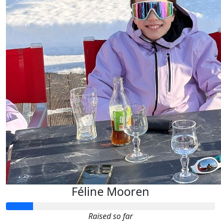
Féline Mooren
Raised so far