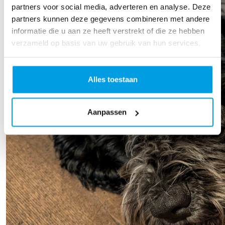
partners voor social media, adverteren en analyse. Deze
partners kunnen deze gegevens combineren met andere
informatie die u aan ze heeft verstrekt of die ze hebben
verzameld op basis van uw gebruik van hun services.
Alles toestaan
Aanpassen