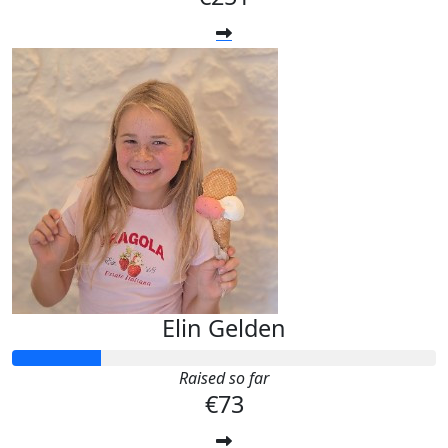
Elin Gelden
Raised so far
€73