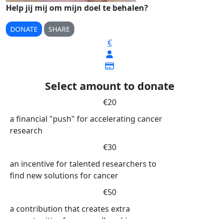
Help jij mij om mijn doel te behalen?
DONATE
SHARE
€
Select amount to donate
€20
a financial "push" for accelerating cancer
research
€30
an incentive for talented researchers to
find new solutions for cancer
€50
a contribution that creates extra