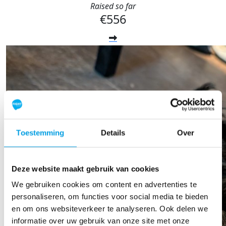
Raised so far
€556
Toestemming
Details
Over
Deze website maakt gebruik van cookies
We gebruiken cookies om content en advertenties te
personaliseren, om functies voor social media te bieden
en om ons websiteverkeer te analyseren. Ook delen we
informatie over uw gebruik van onze site met onze