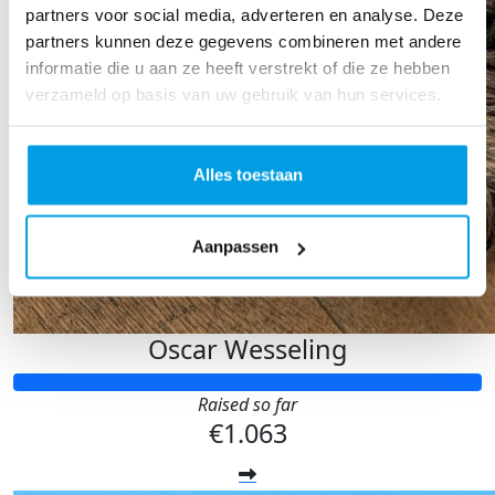
partners voor social media, adverteren en analyse. Deze
partners kunnen deze gegevens combineren met andere
informatie die u aan ze heeft verstrekt of die ze hebben
verzameld op basis van uw gebruik van hun services.
Alles toestaan
Aanpassen
Oscar Wesseling
Raised so far
€1.063