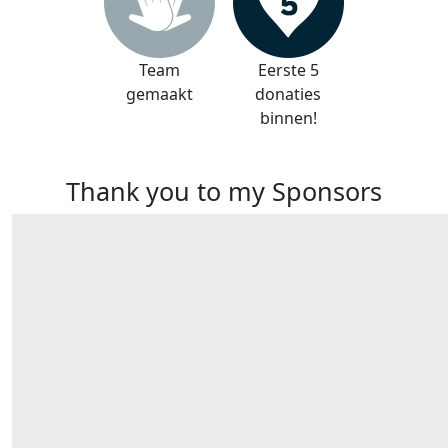
Team
Eerste 5
gemaakt
donaties
binnen!
Thank you to my Sponsors