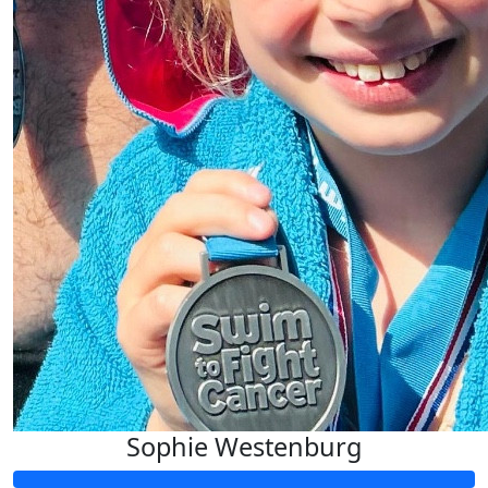
Sophie Westenburg