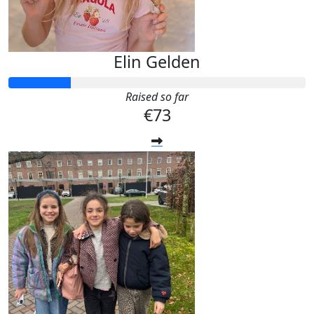
Elin Gelden
Raised so far
€73