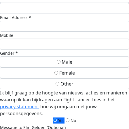
Email Address *
Mobile
Gender *
Male
Female
Other
Ik blijf graag op de hoogte van nieuws, acties en manieren
waarop ik kan bijdragen aan Fight cancer. Lees in het
privacy statement
hoe wij omgaan met jouw
persoonsgegevens.
Yes
No
Message to Elin Gelden (Optional)