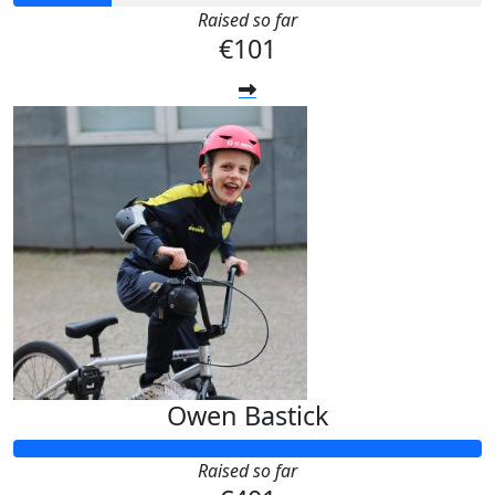
Raised so far
€101
Owen Bastick
Raised so far