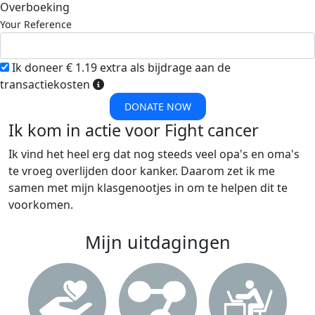
Overboeking
Your Reference
Ik doneer € 1.19 extra als bijdrage aan de
transactiekosten
DONATE NOW
Ik kom in actie voor Fight cancer
Ik vind het heel erg dat nog steeds veel opa's en oma's
te vroeg overlijden door kanker. Daarom zet ik me
samen met mijn klasgenootjes in om te helpen dit te
voorkomen.
Mijn uitdagingen