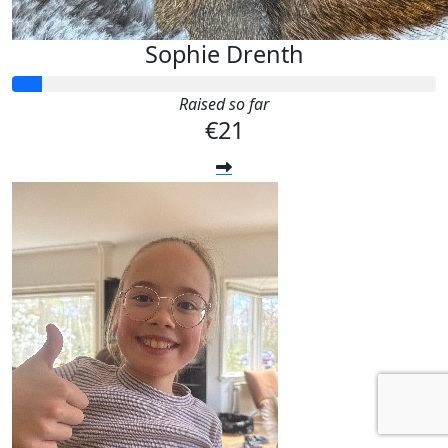
Sophie Drenth
Raised so far
€21