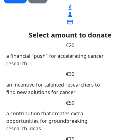
€
Select amount to donate
€20
a financial "push" for accelerating cancer
research
€30
an incentive for talented researchers to
find new solutions for cancer
€50
a contribution that creates extra
opportunities for groundbreaking
research ideas
€75