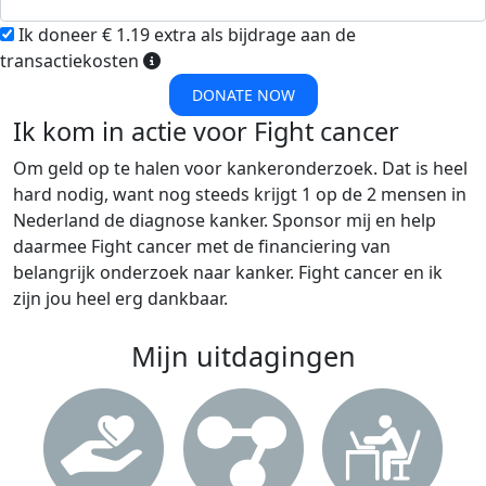
Ik doneer € 1.19 extra als bijdrage aan de
transactiekosten
DONATE NOW
Ik kom in actie voor Fight cancer
Om geld op te halen voor kankeronderzoek. Dat is heel
hard nodig, want nog steeds krijgt 1 op de 2 mensen in
Nederland de diagnose kanker. Sponsor mij en help
daarmee Fight cancer met de financiering van
belangrijk onderzoek naar kanker. Fight cancer en ik
zijn jou heel erg dankbaar.
Mijn uitdagingen