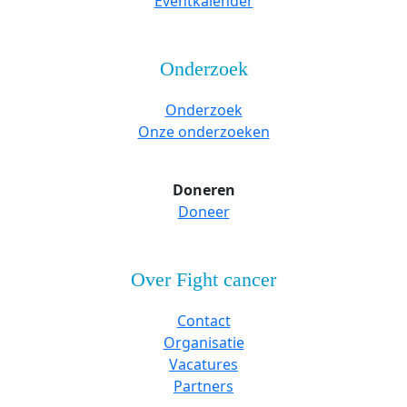
Eventkalender
Onderzoek
Onderzoek
Onze onderzoeken
Doneren
Doneer
Over Fight cancer
Contact
Organisatie
Vacatures
Partners