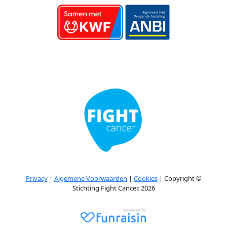
Privacy
|
Algemene Voorwaarden
|
Cookies
| Copyright ©
Stichting Fight Cancer. 2026