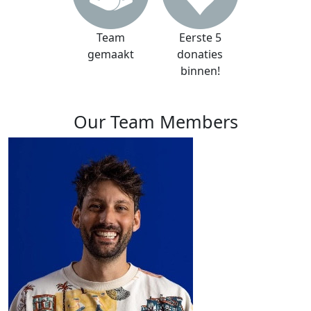
Team
Eerste 5
gemaakt
donaties
binnen!
Our Team Members