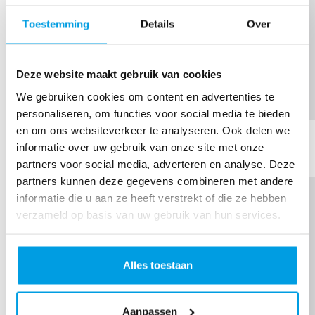
Toestemming
Details
Over
Deze website maakt gebruik van cookies
We gebruiken cookies om content en advertenties te
personaliseren, om functies voor social media te bieden
Peter van Velsen
en om ons websiteverkeer te analyseren. Ook delen we
informatie over uw gebruik van onze site met onze
partners voor social media, adverteren en analyse. Deze
partners kunnen deze gegevens combineren met andere
informatie die u aan ze heeft verstrekt of die ze hebben
verzameld op basis van uw gebruik van hun services.
Alles toestaan
Aanpassen