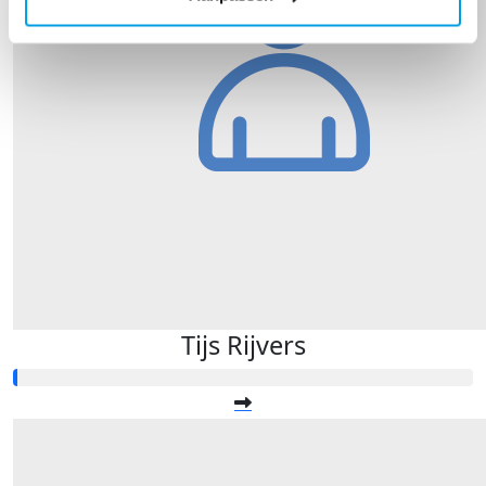
Tijs Rijvers