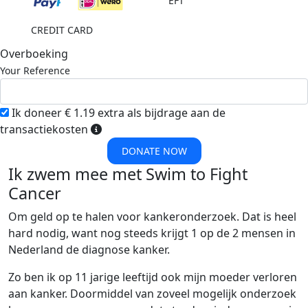
EFT
CREDIT CARD
Overboeking
Your Reference
Ik doneer € 1.19 extra als bijdrage aan de
transactiekosten
DONATE NOW
Ik zwem mee met Swim to Fight
Cancer
Om geld op te halen voor kankeronderzoek. Dat is heel
hard nodig, want nog steeds krijgt 1 op de 2 mensen in
Nederland de diagnose kanker.
Zo ben ik op 11 jarige leeftijd ook mijn moeder verloren
aan kanker. Doormiddel van zoveel mogelijk onderzoek