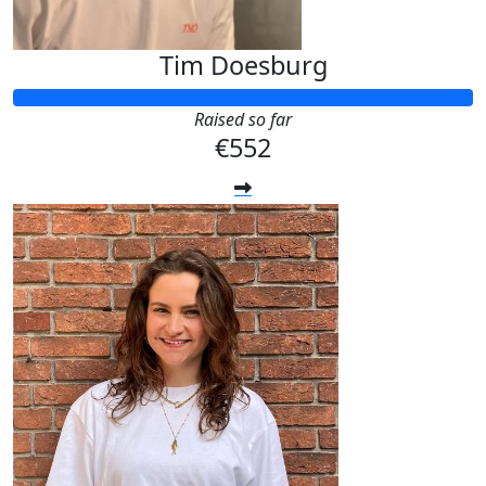
Tim Doesburg
Raised so far
€552