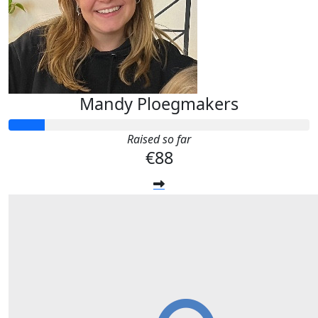
Mandy Ploegmakers
Raised so far
€88