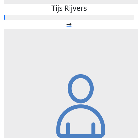
Tijs Rijvers