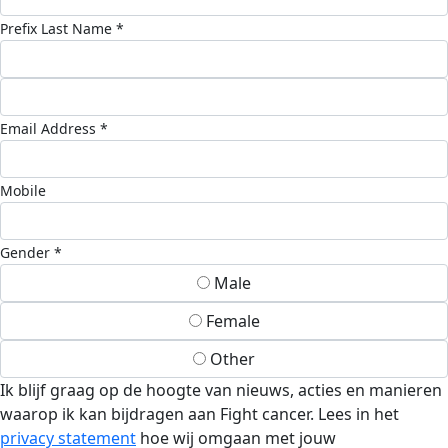
Prefix
Last Name *
Email Address *
Mobile
Gender *
Male
Female
Other
Ik blijf graag op de hoogte van nieuws, acties en manieren
waarop ik kan bijdragen aan Fight cancer. Lees in het
privacy statement
hoe wij omgaan met jouw