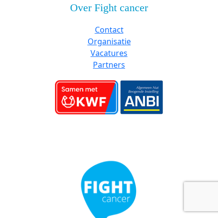
Over Fight cancer
Contact
Organisatie
Vacatures
Partners