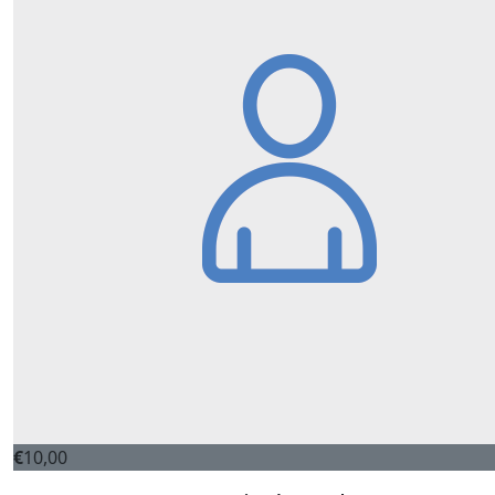
€
10,00