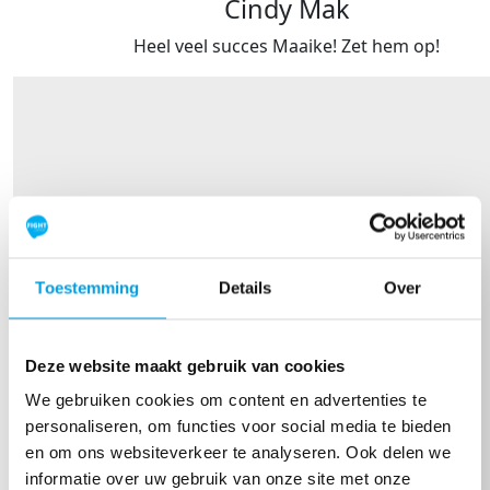
Cindy Mak
Heel veel succes Maaike! Zet hem op!
Toestemming
Details
Over
Deze website maakt gebruik van cookies
We gebruiken cookies om content en advertenties te
personaliseren, om functies voor social media te bieden
en om ons websiteverkeer te analyseren. Ook delen we
informatie over uw gebruik van onze site met onze