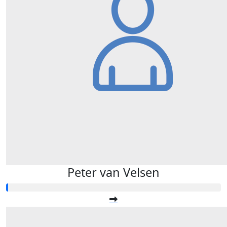
Peter van Velsen