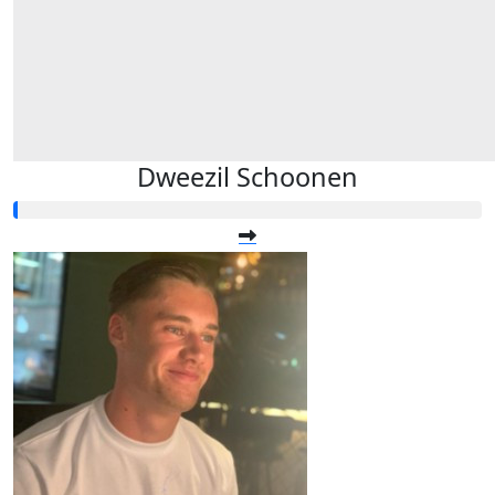
Dweezil Schoonen