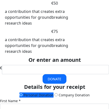
€50
a contribution that creates extra
opportunities for groundbreaking
research ideas
€75
a contribution that creates extra
opportunities for groundbreaking
research ideas
Or enter an amount
€
DONATE
Details for your receipt
Personal Donation
Company Donation
First Name *