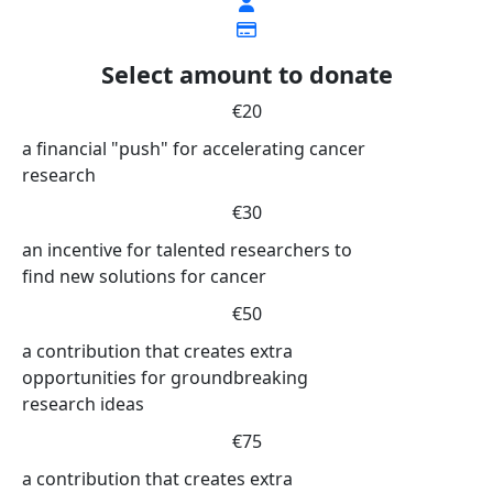
Select amount to donate
€20
a financial "push" for accelerating cancer
research
€30
an incentive for talented researchers to
find new solutions for cancer
€50
a contribution that creates extra
opportunities for groundbreaking
research ideas
€75
a contribution that creates extra