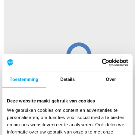
Toestemming
Details
Over
Deze website maakt gebruik van cookies
We gebruiken cookies om content en advertenties te
personaliseren, om functies voor social media te bieden
en om ons websiteverkeer te analyseren. Ook delen we
informatie over uw gebruik van onze site met onze