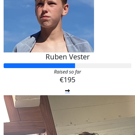
Ruben Vester
Raised so far
€195