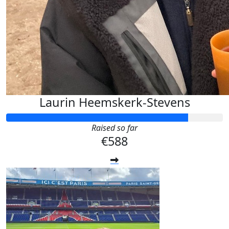
Laurin Heemskerk-Stevens
Raised so far
€588