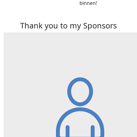
binnen!
Thank you to my Sponsors