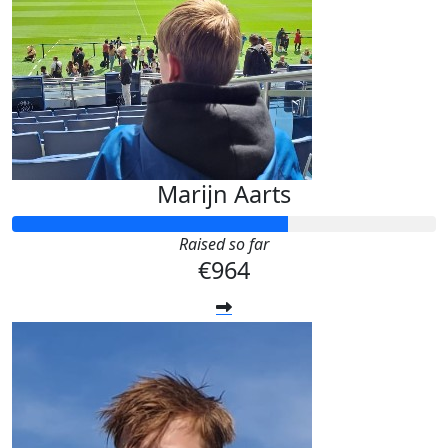
Marijn Aarts
Raised so far
€964