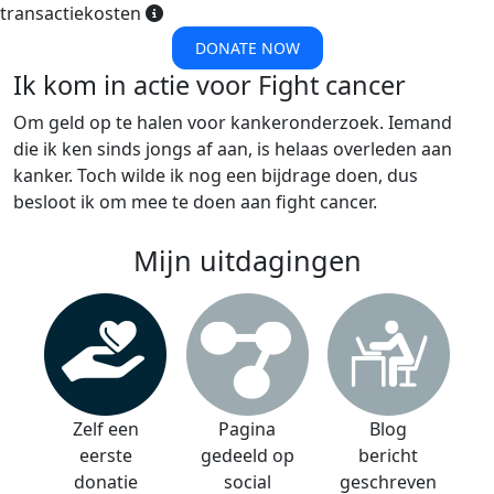
transactiekosten
DONATE NOW
Ik kom in actie voor Fight cancer
Om geld op te halen voor kankeronderzoek. Iemand
die ik ken sinds jongs af aan, is helaas overleden aan
kanker. Toch wilde ik nog een bijdrage doen, dus
besloot ik om mee te doen aan fight cancer.
Mijn uitdagingen
Zelf een
Pagina
Blog
eerste
gedeeld op
bericht
donatie
social
geschreven