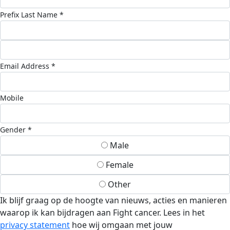
Prefix
Last Name *
Email Address *
Mobile
Gender *
Male
Female
Other
Ik blijf graag op de hoogte van nieuws, acties en manieren
waarop ik kan bijdragen aan Fight cancer. Lees in het
privacy statement
hoe wij omgaan met jouw