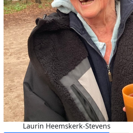
Laurin Heemskerk-Stevens