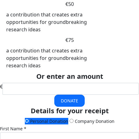
€50
a contribution that creates extra
opportunities for groundbreaking
research ideas
€75
a contribution that creates extra
opportunities for groundbreaking
research ideas
Or enter an amount
€
DONATE
Details for your receipt
Personal Donation
Company Donation
First Name *