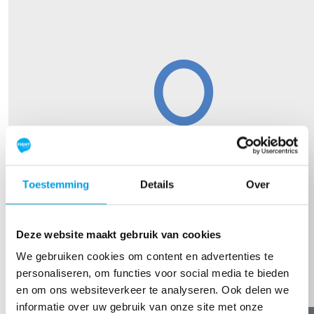
Toestemming
Details
Over
Deze website maakt gebruik van cookies
We gebruiken cookies om content en advertenties te
personaliseren, om functies voor social media te bieden
en om ons websiteverkeer te analyseren. Ook delen we
informatie over uw gebruik van onze site met onze