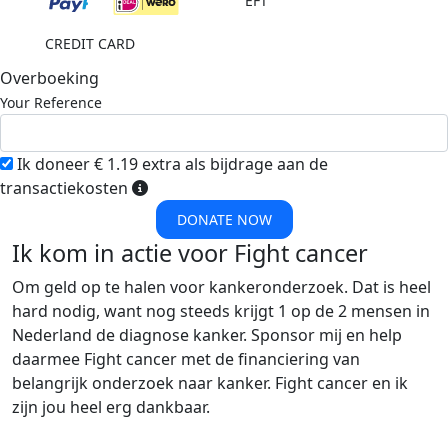
EFT
CREDIT CARD
Overboeking
Your Reference
Ik doneer € 1.19 extra als bijdrage aan de
transactiekosten
DONATE NOW
Ik kom in actie voor Fight cancer
Om geld op te halen voor kankeronderzoek. Dat is heel
hard nodig, want nog steeds krijgt 1 op de 2 mensen in
Nederland de diagnose kanker. Sponsor mij en help
daarmee Fight cancer met de financiering van
belangrijk onderzoek naar kanker. Fight cancer en ik
zijn jou heel erg dankbaar.