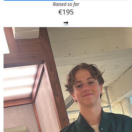
Raised so far
€195