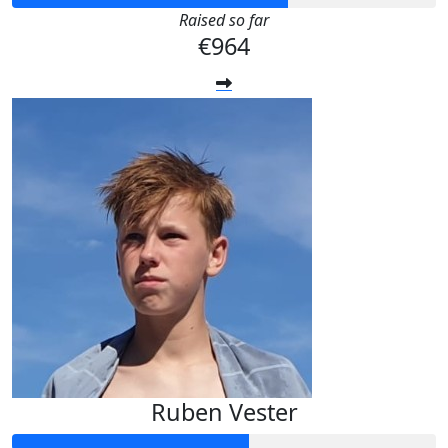
Raised so far
€964
Ruben Vester