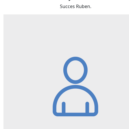
Succes Ruben.