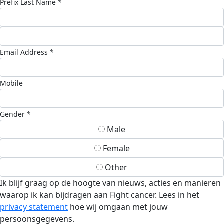
Prefix
Last Name *
Email Address *
Mobile
Gender *
Male
Female
Other
Ik blijf graag op de hoogte van nieuws, acties en manieren
waarop ik kan bijdragen aan Fight cancer. Lees in het
privacy statement
hoe wij omgaan met jouw
persoonsgegevens.