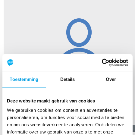
Toestemming
Details
Over
Deze website maakt gebruik van cookies
We gebruiken cookies om content en advertenties te
personaliseren, om functies voor social media te bieden
en om ons websiteverkeer te analyseren. Ook delen we
€
31,19
informatie over uw gebruik van onze site met onze