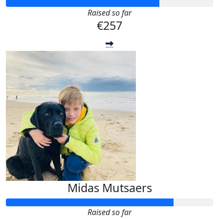
Raised so far
€257
Midas Mutsaers
Raised so far