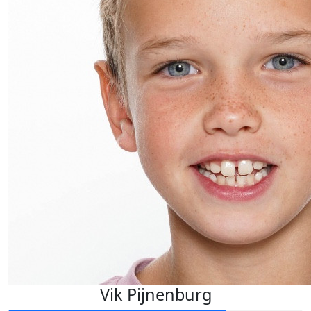
Vik Pijnenburg