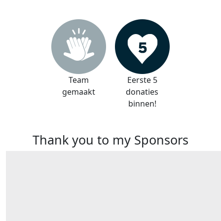
Team
Eerste 5
gemaakt
donaties
binnen!
Thank you to my Sponsors