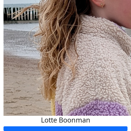
Lotte Boonman