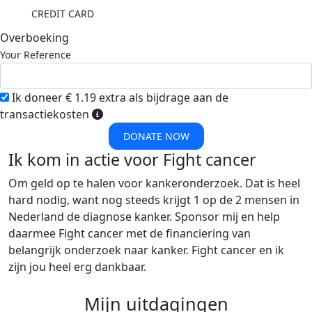
CREDIT CARD
Overboeking
Your Reference
Ik doneer € 1.19 extra als bijdrage aan de
transactiekosten
DONATE NOW
Ik kom in actie voor Fight cancer
Om geld op te halen voor kankeronderzoek. Dat is heel
hard nodig, want nog steeds krijgt 1 op de 2 mensen in
Nederland de diagnose kanker. Sponsor mij en help
daarmee Fight cancer met de financiering van
belangrijk onderzoek naar kanker. Fight cancer en ik
zijn jou heel erg dankbaar.
Mijn uitdagingen