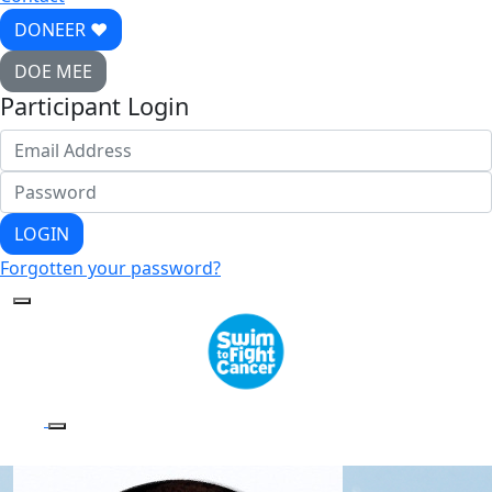
DONEER ♥
DOE MEE
Participant Login
LOGIN
Forgotten your password?