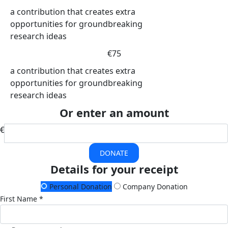
a contribution that creates extra
opportunities for groundbreaking
research ideas
€75
a contribution that creates extra
opportunities for groundbreaking
research ideas
Or enter an amount
€
DONATE
Details for your receipt
Personal Donation
Company Donation
First Name *