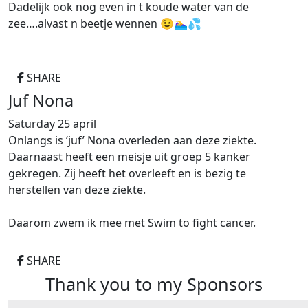
Dadelijk ook nog even in t koude water van de
zee….alvast n beetje wennen 😉🏊‍♀️💦
SHARE
Juf Nona
Saturday 25 april
Onlangs is ‘juf’ Nona overleden aan deze ziekte.
Daarnaast heeft een meisje uit groep 5 kanker
gekregen. Zij heeft het overleeft en is bezig te
herstellen van deze ziekte.
Daarom zwem ik mee met Swim to fight cancer.
SHARE
Thank you to my Sponsors