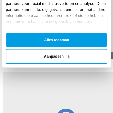
partners voor social media, adverteren en analyse. Deze
partners kunnen deze gegevens combineren met andere
informatie die u aan ze heeft verstrekt of die ze hebben
verzameld op basis van uw gebruik van hun services.
Alles toestaan
€
10,00
Aanpassen
Philein Gelens