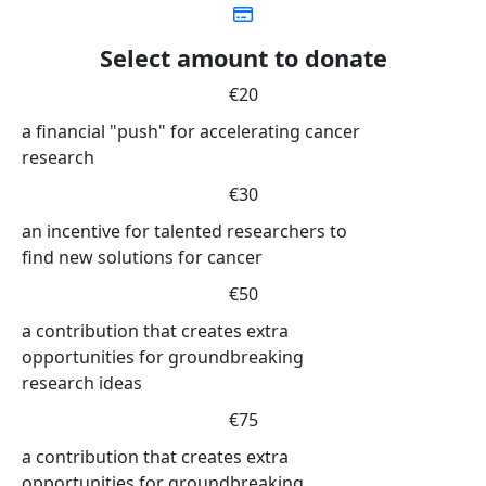
Select amount to donate
€20
a financial "push" for accelerating cancer
research
€30
an incentive for talented researchers to
find new solutions for cancer
€50
a contribution that creates extra
opportunities for groundbreaking
research ideas
€75
a contribution that creates extra
opportunities for groundbreaking