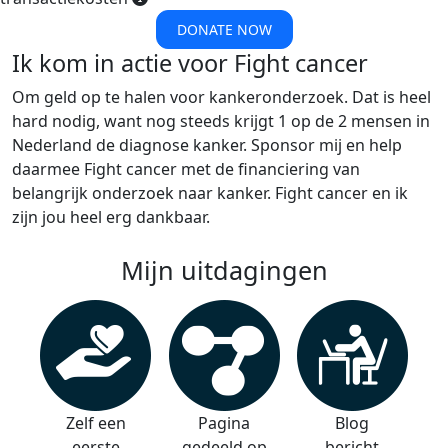
DONATE NOW
Ik kom in actie voor Fight cancer
Om geld op te halen voor kankeronderzoek. Dat is heel
hard nodig, want nog steeds krijgt 1 op de 2 mensen in
Nederland de diagnose kanker. Sponsor mij en help
daarmee Fight cancer met de financiering van
belangrijk onderzoek naar kanker. Fight cancer en ik
zijn jou heel erg dankbaar.
Mijn uitdagingen
Zelf een
Pagina
Blog
eerste
gedeeld op
bericht