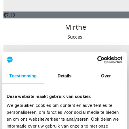
€
7,19
Mirthe
Succes!
Toestemming
Details
Over
Deze website maakt gebruik van cookies
We gebruiken cookies om content en advertenties te
personaliseren, om functies voor social media te bieden
en om ons websiteverkeer te analyseren. Ook delen we
informatie over uw gebruik van onze site met onze