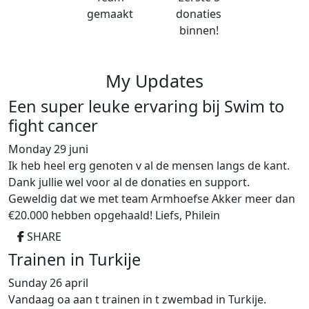
gemaakt
donaties
binnen!
My Updates
Een super leuke ervaring bij Swim to
fight cancer
Monday 29 juni
Ik heb heel erg genoten v al de mensen langs de kant.
Dank jullie wel voor al de donaties en support.
Geweldig dat we met team Armhoefse Akker meer dan
€20.000 hebben opgehaald! Liefs, Philein
SHARE
Trainen in Turkije
Sunday 26 april
Vandaag oa aan t trainen in t zwembad in Turkije.