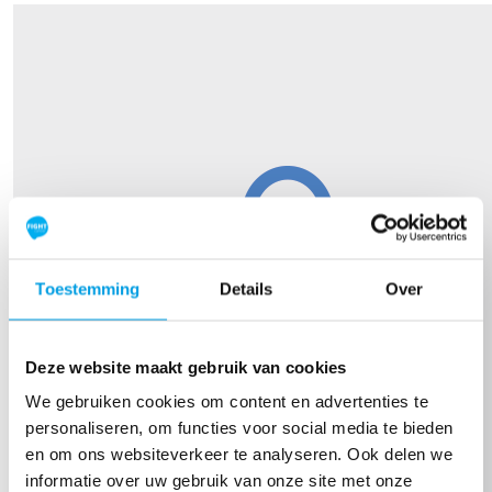
Toestemming
Details
Over
Deze website maakt gebruik van cookies
We gebruiken cookies om content en advertenties te
personaliseren, om functies voor social media te bieden
en om ons websiteverkeer te analyseren. Ook delen we
informatie over uw gebruik van onze site met onze