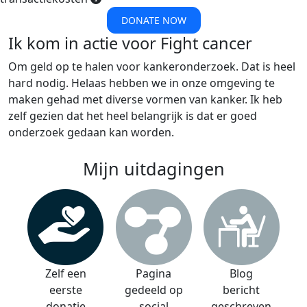
DONATE NOW
Ik kom in actie voor Fight cancer
Om geld op te halen voor kankeronderzoek. Dat is heel
hard nodig. Helaas hebben we in onze omgeving te
maken gehad met diverse vormen van kanker. Ik heb
zelf gezien dat het heel belangrijk is dat er goed
onderzoek gedaan kan worden.
Mijn uitdagingen
Zelf een
Pagina
Blog
eerste
gedeeld op
bericht
donatie
social
geschreven