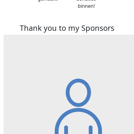
binnen!
Thank you to my Sponsors