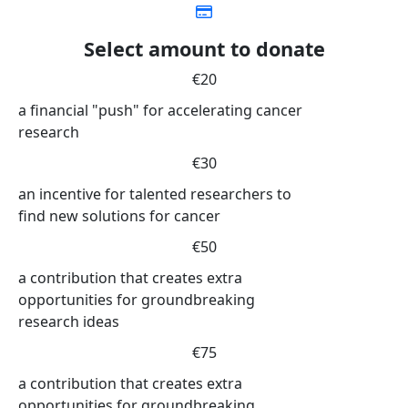
Select amount to donate
€20
a financial "push" for accelerating cancer
research
€30
an incentive for talented researchers to
find new solutions for cancer
€50
a contribution that creates extra
opportunities for groundbreaking
research ideas
€75
a contribution that creates extra
opportunities for groundbreaking