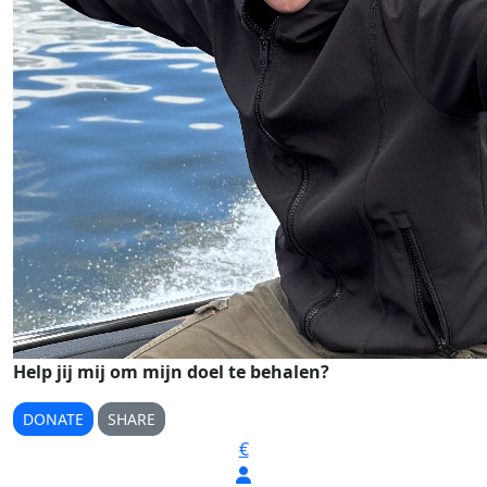
Help jij mij om mijn doel te behalen?
DONATE
SHARE
€