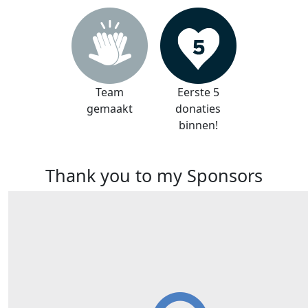
Team
Eerste 5
gemaakt
donaties
binnen!
Thank you to my Sponsors