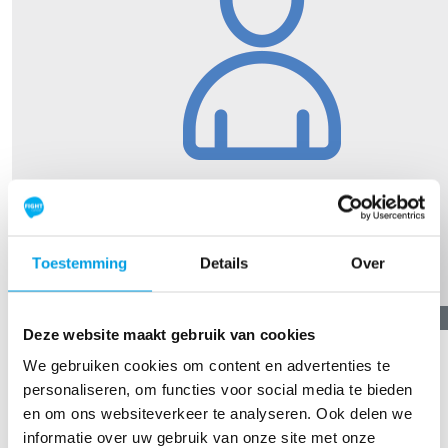
Toestemming
Details
Over
€
11,19
Deze website maakt gebruik van cookies
Pio Linkels
We gebruiken cookies om content en advertenties te
personaliseren, om functies voor social media te bieden
TOON MEER
en om ons websiteverkeer te analyseren. Ook delen we
informatie over uw gebruik van onze site met onze