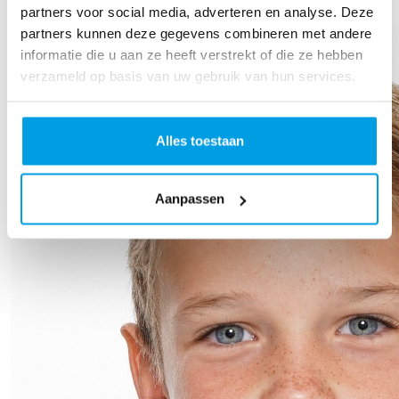
Our Team Members
partners voor social media, adverteren en analyse. Deze
partners kunnen deze gegevens combineren met andere
informatie die u aan ze heeft verstrekt of die ze hebben
verzameld op basis van uw gebruik van hun services.
Alles toestaan
Aanpassen