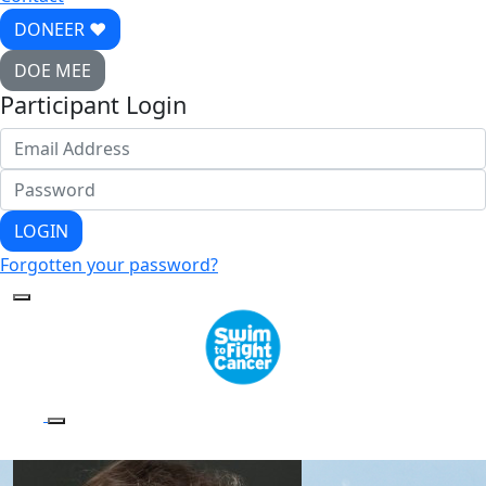
DONEER ♥
DOE MEE
Participant Login
LOGIN
Forgotten your password?