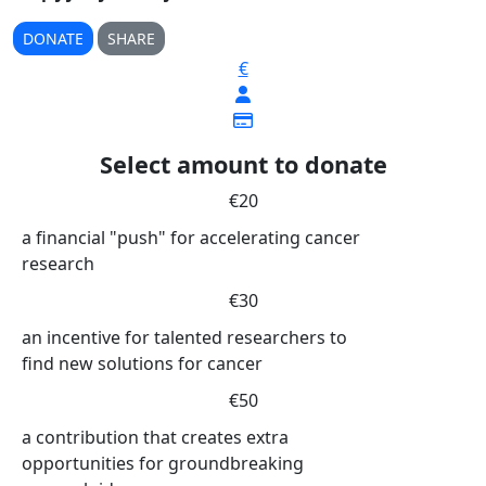
DONATE
SHARE
€
Select amount to donate
€20
a financial "push" for accelerating cancer
research
€30
an incentive for talented researchers to
find new solutions for cancer
€50
a contribution that creates extra
opportunities for groundbreaking