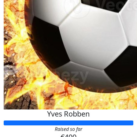
Yves Robben
Raised so far