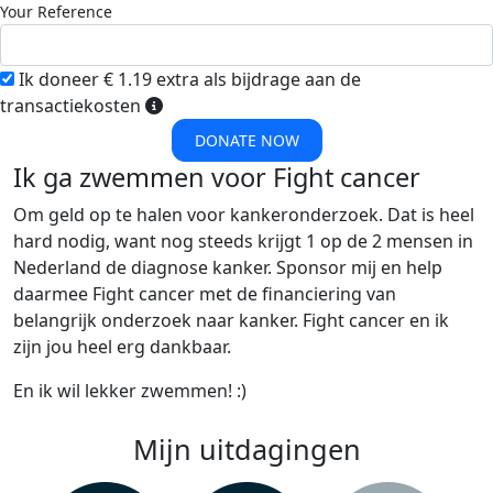
Your Reference
Ik doneer € 1.19 extra als bijdrage aan de
transactiekosten
DONATE NOW
Ik ga zwemmen voor Fight cancer
Om geld op te halen voor kankeronderzoek. Dat is heel
hard nodig, want nog steeds krijgt 1 op de 2 mensen in
Nederland de diagnose kanker. Sponsor mij en help
daarmee Fight cancer met de financiering van
belangrijk onderzoek naar kanker. Fight cancer en ik
zijn jou heel erg dankbaar.
En ik wil lekker zwemmen! :)
Mijn uitdagingen