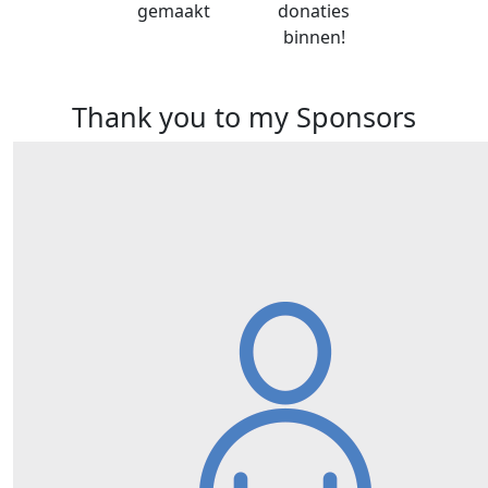
gemaakt
donaties
binnen!
Thank you to my Sponsors