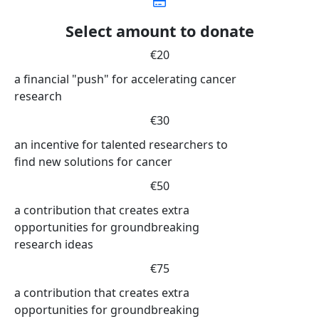
Select amount to donate
€20
a financial "push" for accelerating cancer
research
€30
an incentive for talented researchers to
find new solutions for cancer
€50
a contribution that creates extra
opportunities for groundbreaking
research ideas
€75
a contribution that creates extra
opportunities for groundbreaking