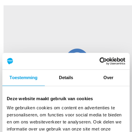
Toestemming
Details
Over
Deze website maakt gebruik van cookies
We gebruiken cookies om content en advertenties te
personaliseren, om functies voor social media te bieden
en om ons websiteverkeer te analyseren. Ook delen we
informatie over uw gebruik van onze site met onze