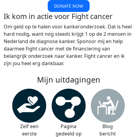
DONATE NOW
Ik kom in actie voor Fight cancer
Om geld op te halen voor kankeronderzoek. Dat is heel
hard nodig, want nog steeds krijgt 1 op de 2 mensen in
Nederland de diagnose kanker. Sponsor mij en help
daarmee Fight cancer met de financiering van
belangrijk onderzoek naar kanker. Fight cancer en ik
zijn jou heel erg dankbaar.
Mijn uitdagingen
Zelf een
Pagina
Blog
eerste
gedeeld op
bericht