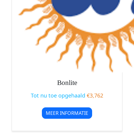
Bonlite
Tot nu toe opgehaald
€3,762
MEER INFORMATIE