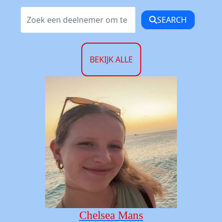
SEARCH
BEKIJK ALLE
Chelsea Mans