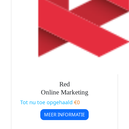
Red
Online Marketing
Tot nu toe opgehaald
€0
MEER INFORMATIE