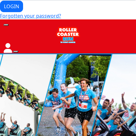
LOGIN
Forgotten your password?