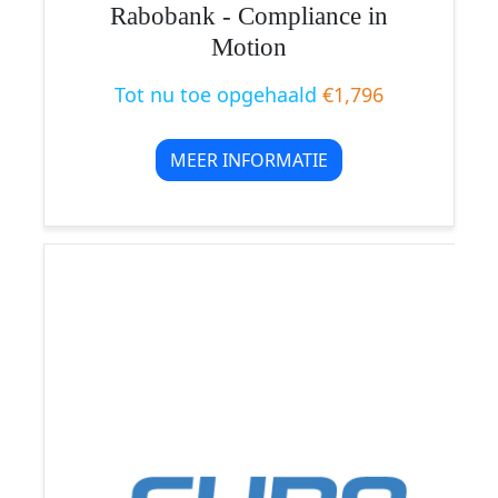
Rabobank - Compliance in
Motion
Tot nu toe opgehaald
€1,796
MEER INFORMATIE