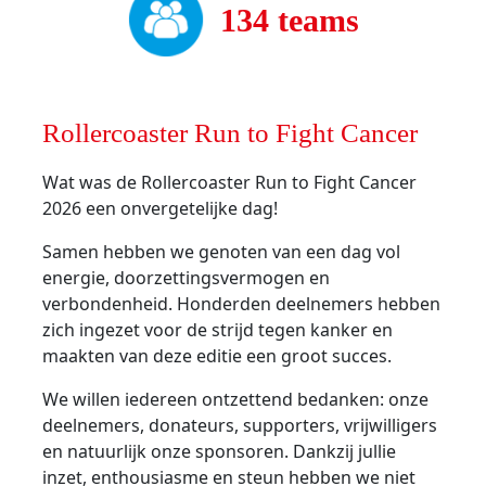
134 teams
Rollercoaster Run to Fight Cancer
Wat was de Rollercoaster Run to Fight Cancer
2026 een onvergetelijke dag!
Samen hebben we genoten van een dag vol
energie, doorzettingsvermogen en
verbondenheid. Honderden deelnemers hebben
zich ingezet voor de strijd tegen kanker en
maakten van deze editie een groot succes.
We willen iedereen ontzettend bedanken: onze
deelnemers, donateurs, supporters, vrijwilligers
en natuurlijk onze sponsoren. Dankzij jullie
inzet, enthousiasme en steun hebben we niet