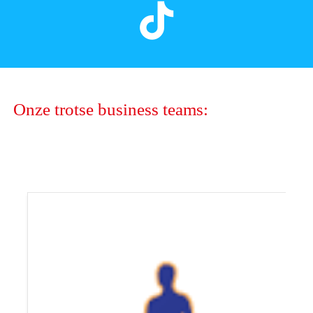
Onze trotse business teams: