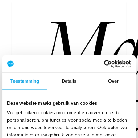
Toestemming
Details
Over
Deze website maakt gebruik van cookies
We gebruiken cookies om content en advertenties te
personaliseren, om functies voor social media te bieden
en om ons websiteverkeer te analyseren. Ook delen we
informatie over uw gebruik van onze site met onze