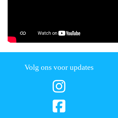
Volg ons voor updates