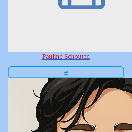
Pauline Schouten