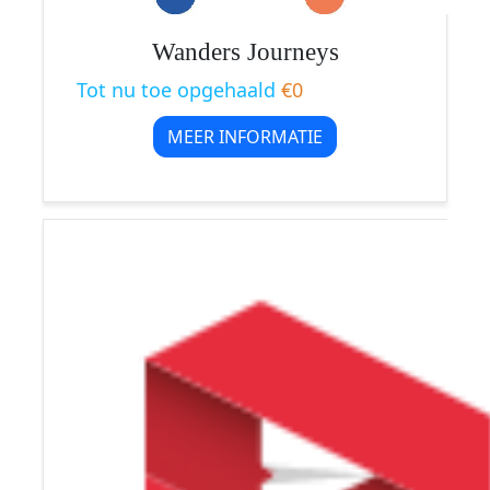
Wanders Journeys
Tot nu toe opgehaald
€0
MEER INFORMATIE