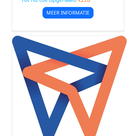
MEER INFORMATIE