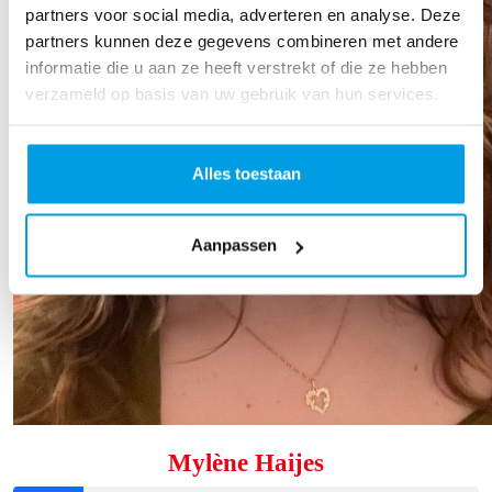
partners voor social media, adverteren en analyse. Deze
partners kunnen deze gegevens combineren met andere
informatie die u aan ze heeft verstrekt of die ze hebben
verzameld op basis van uw gebruik van hun services.
Alles toestaan
Aanpassen
Mylène Haijes