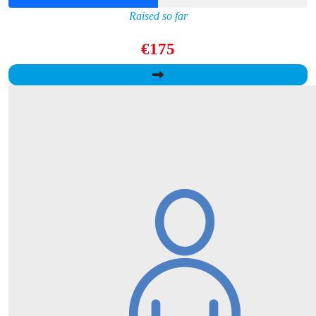
Raised so far
€175