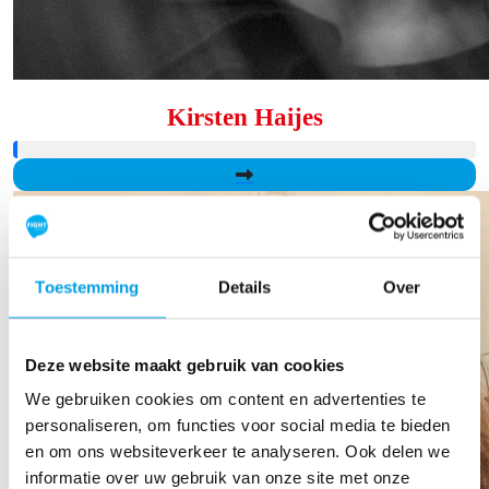
Kirsten Haijes
Toestemming
Details
Over
Deze website maakt gebruik van cookies
We gebruiken cookies om content en advertenties te
personaliseren, om functies voor social media te bieden
en om ons websiteverkeer te analyseren. Ook delen we
informatie over uw gebruik van onze site met onze