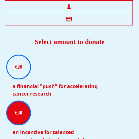
Select amount to donate
€20
a financial "push" for accelerating
cancer research
€30
an incentive for talented