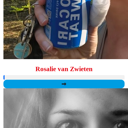
Rosalie van Zwieten