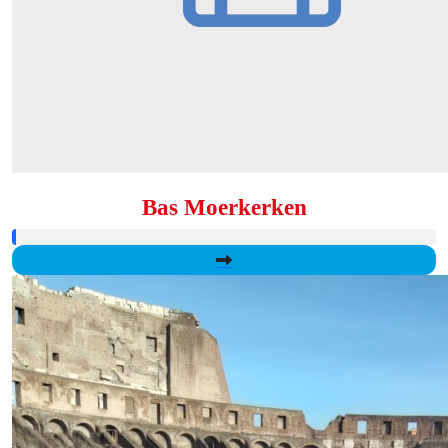
Bas Moerkerken