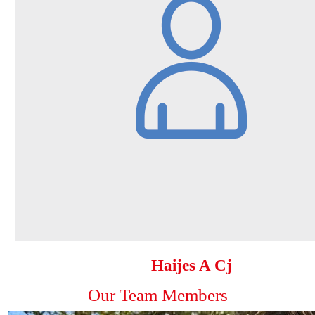
Haijes A Cj
Our Team Members