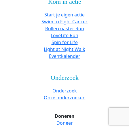
Kom in actie
Start je eigen actie
Swim to Fight Cancer
Rollercoaster Run
LoveLife Run
Spin for Life
Light at Night Walk
Eventkalender
Onderzoek
Onderzoek
Onze onderzoeken
Doneren
Doneer