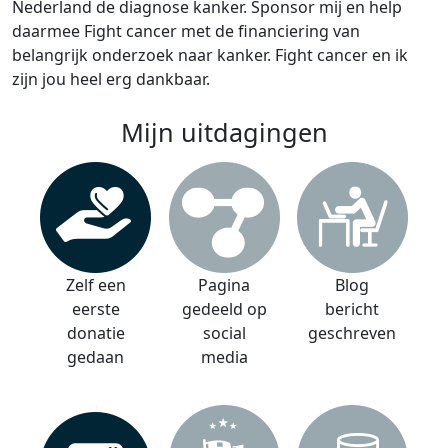
Nederland de diagnose kanker. Sponsor mij en help
daarmee Fight cancer met de financiering van
belangrijk onderzoek naar kanker. Fight cancer en ik
zijn jou heel erg dankbaar.
Mijn uitdagingen
Zelf een
Pagina
Blog
eerste
gedeeld op
bericht
donatie
social
geschreven
gedaan
media