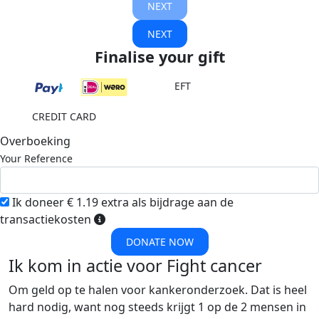
NEXT
NEXT
Finalise your gift
EFT
CREDIT CARD
Overboeking
Your Reference
Ik doneer € 1.19 extra als bijdrage aan de
transactiekosten
DONATE NOW
Ik kom in actie voor Fight cancer
Om geld op te halen voor kankeronderzoek. Dat is heel
hard nodig, want nog steeds krijgt 1 op de 2 mensen in