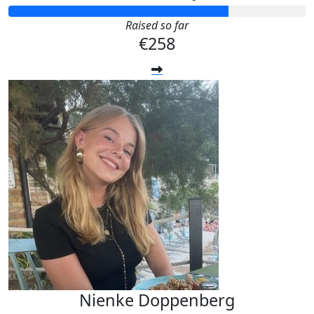
Raised so far
€258
Nienke Doppenberg