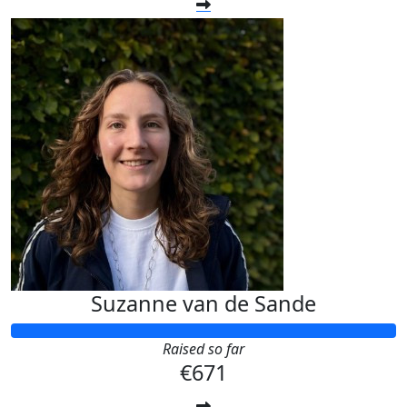
Suzanne van de Sande
Raised so far
€671