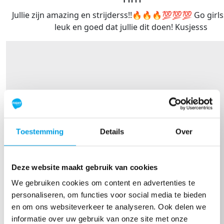
Jullie zijn amazing en strijderss!!🔥🔥🔥💯💯💯 Go girls
leuk en goed dat jullie dit doen! Kusjesss
Toestemming
Details
Over
Deze website maakt gebruik van cookies
We gebruiken cookies om content en advertenties te
personaliseren, om functies voor social media te bieden
en om ons websiteverkeer te analyseren. Ook delen we
informatie over uw gebruik van onze site met onze