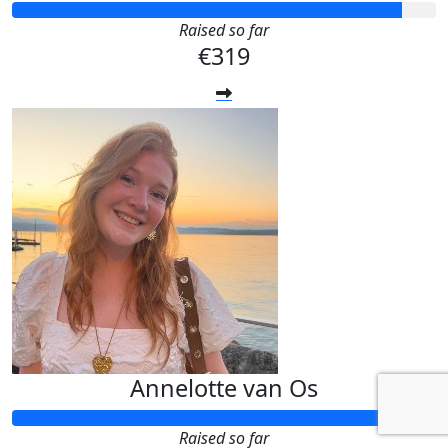
Raised so far
€319
Annelotte van Os
Raised so far