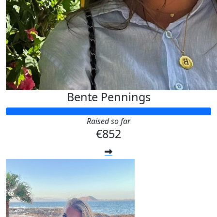
Bente Pennings
Raised so far
€852