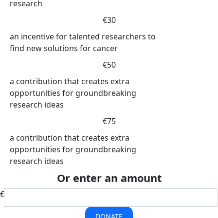
research
€30
an incentive for talented researchers to
find new solutions for cancer
€50
a contribution that creates extra
opportunities for groundbreaking
research ideas
€75
a contribution that creates extra
opportunities for groundbreaking
research ideas
Or enter an amount
€
DONATE