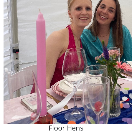
Floor Hens