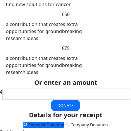
find new solutions for cancer
€50
a contribution that creates extra
opportunities for groundbreaking
research ideas
€75
a contribution that creates extra
opportunities for groundbreaking
research ideas
Or enter an amount
€
DONATE
Details for your receipt
Personal Donation
Company Donation