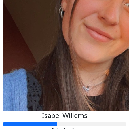
Isabel Willems