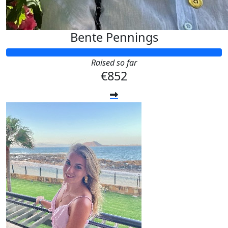
Bente Pennings
Raised so far
€852