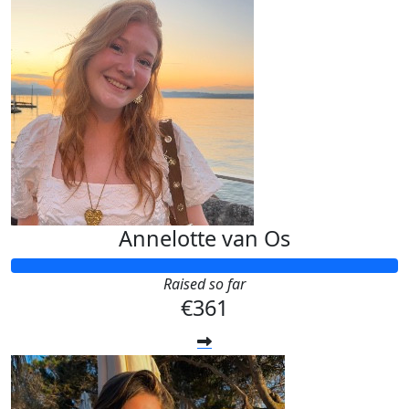
Annelotte van Os
Raised so far
€361