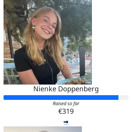
Nienke Doppenberg
Raised so far
€319