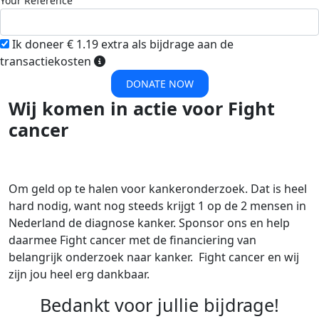
Your Reference
Ik doneer € 1.19 extra als bijdrage aan de
transactiekosten
DONATE NOW
Wij komen in actie voor Fight
cancer
Om geld op te halen voor kankeronderzoek. Dat is heel
hard nodig, want nog steeds krijgt 1 op de 2 mensen in
Nederland de diagnose kanker. Sponsor ons en help
daarmee Fight cancer met de financiering van
belangrijk onderzoek naar kanker. Fight cancer en wij
zijn jou heel erg dankbaar.
Bedankt voor jullie bijdrage!