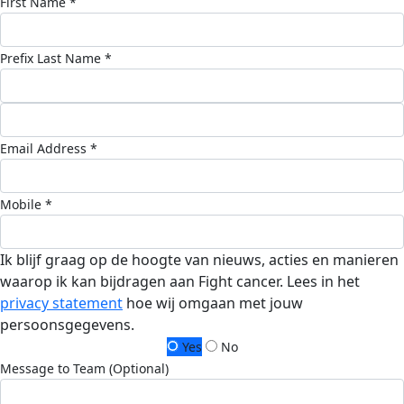
First Name *
Prefix
Last Name *
Email Address *
Mobile *
Ik blijf graag op de hoogte van nieuws, acties en manieren
waarop ik kan bijdragen aan Fight cancer. Lees in het
privacy statement
hoe wij omgaan met jouw
persoonsgegevens.
Yes
No
Message to Team (Optional)