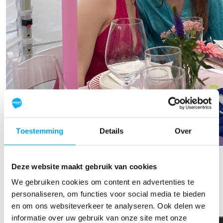
Toestemming
Details
Over
Floor Hens
Deze website maakt gebruik van cookies
Raised so far
We gebruiken cookies om content en advertenties te
€403
personaliseren, om functies voor social media te bieden
en om ons websiteverkeer te analyseren. Ook delen we
informatie over uw gebruik van onze site met onze