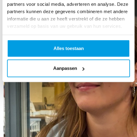
partners voor social media, adverteren en analyse. Deze
partners kunnen deze gegevens combineren met andere
informatie die u aan ze heeft verstrekt of die ze hebben
verzameld op basis van uw gebruik van hun services.
Alles toestaan
Aanpassen