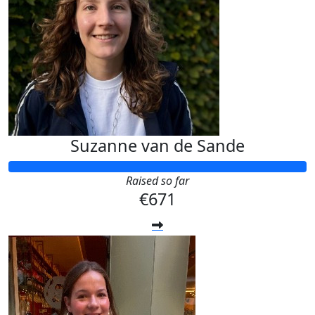
Suzanne van de Sande
Raised so far
€671