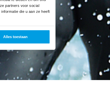
ze partners voor social
nformatie die u aan ze heeft
Alles toestaan