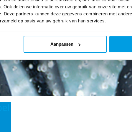
. Ook delen we informatie over uw gebruik van onze site met on
e. Deze partners kunnen deze gegevens combineren met andere i
erzameld op basis van uw gebruik van hun services.
Aanpassen
oel