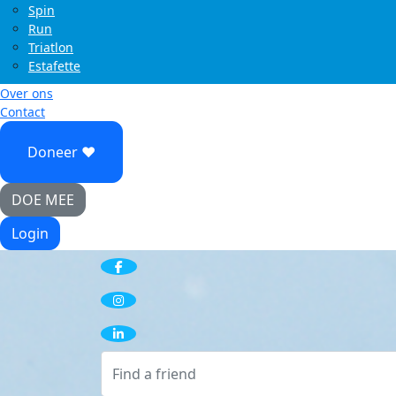
Spin
Run
Triatlon
Estafette
Over ons
Contact
Doneer ♥
DOE MEE
Login