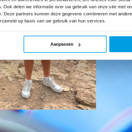
. Ook delen we informatie over uw gebruik van onze site met on
e. Deze partners kunnen deze gegevens combineren met andere i
erzameld op basis van uw gebruik van hun services.
Aanpassen