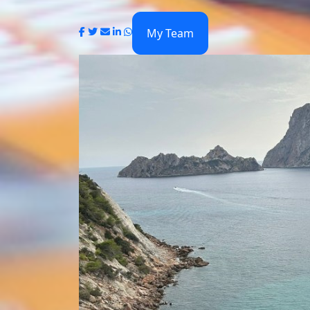
My Team