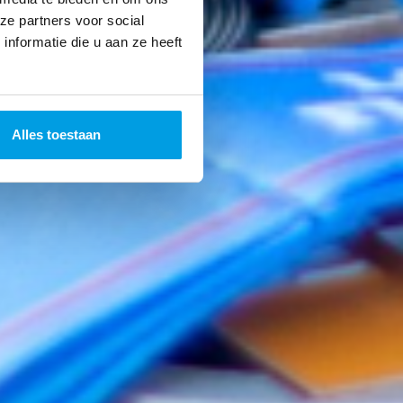
ze partners voor social
nformatie die u aan ze heeft
Alles toestaan