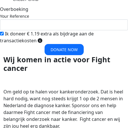
Overboeking
Your Reference
Ik doneer € 1.19 extra als bijdrage aan de
transactiekosten
DONATE NOW
Wij komen in actie voor Fight
cancer
Om geld op te halen voor kankeronderzoek. Dat is heel
hard nodig, want nog steeds krijgt 1 op de 2 mensen in
Nederland de diagnose kanker. Sponsor ons en help
daarmee Fight cancer met de financiering van
belangrijk onderzoek naar kanker. Fight cancer en wij
zijn jou heel erg dankbaar.