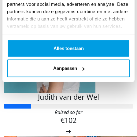
partners voor social media, adverteren en analyse. Deze
partners kunnen deze gegevens combineren met andere
informatie die u aan ze heeft verstrekt of die ze hebben
verzameld op basis van uw gebruik van hun services.
Alles toestaan
Aanpassen
Judith van der Wel
Raised so far
€102