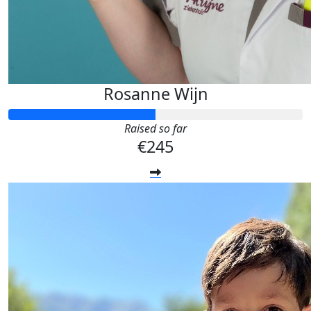
Rosanne Wijn
Raised so far
€245