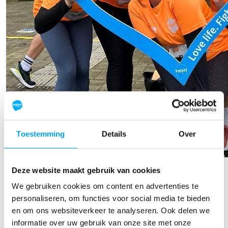
Toestemming
Details
Over
Fleur Geelhoed
Deze website maakt gebruik van cookies
We gebruiken cookies om content en advertenties te
Raised so far
personaliseren, om functies voor social media te bieden
€500
en om ons websiteverkeer te analyseren. Ook delen we
informatie over uw gebruik van onze site met onze