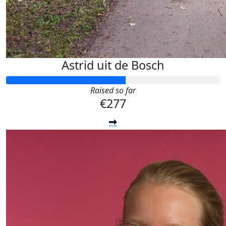
Astrid uit de Bosch
Raised so far
€277