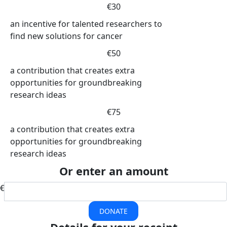
€30
an incentive for talented researchers to
find new solutions for cancer
€50
a contribution that creates extra
opportunities for groundbreaking
research ideas
€75
a contribution that creates extra
opportunities for groundbreaking
research ideas
Or enter an amount
€
DONATE