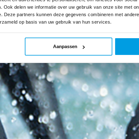
. Ook delen we informatie over uw gebruik van onze site met on
e. Deze partners kunnen deze gegevens combineren met andere i
erzameld op basis van uw gebruik van hun services.
Aanpassen