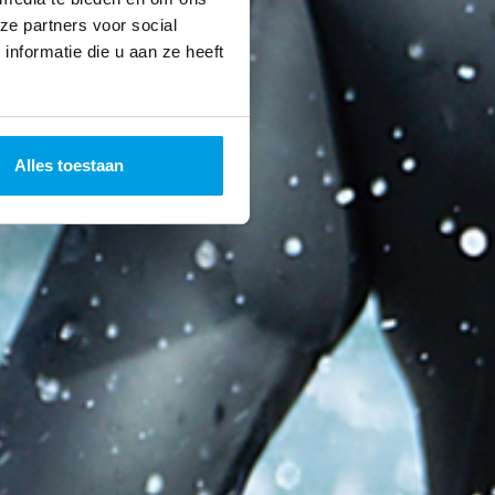
ze partners voor social
nformatie die u aan ze heeft
Alles toestaan