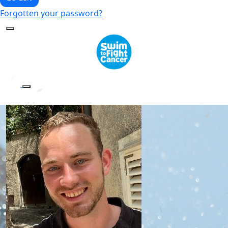
Forgotten your password?