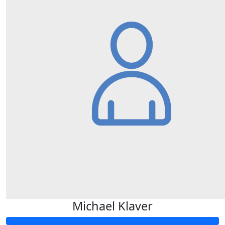
Michael Klaver