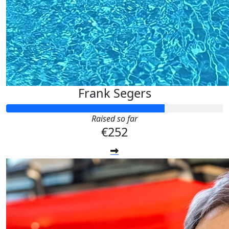
Frank Segers
Raised so far
€252