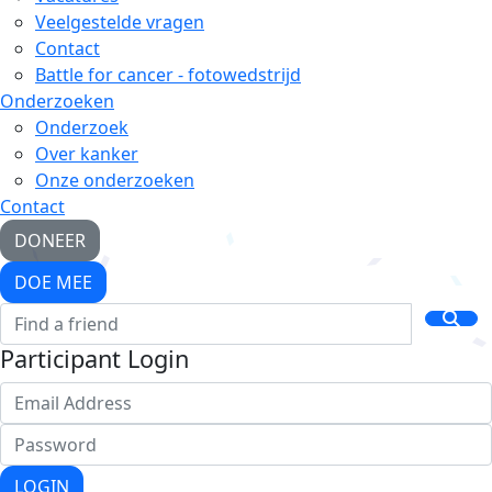
Veelgestelde vragen
Contact
Battle for cancer - fotowedstrijd
Onderzoeken
Onderzoek
Over kanker
Onze onderzoeken
Contact
DONEER
DOE MEE
Participant Login
LOGIN