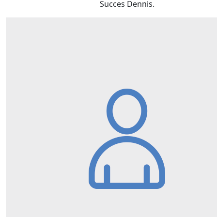
Succes Dennis.