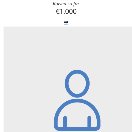
Raised so far
€1.000