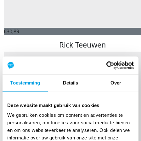
€
30,89
Rick Teeuwen
Toestemming
Details
Over
Deze website maakt gebruik van cookies
We gebruiken cookies om content en advertenties te
personaliseren, om functies voor social media te bieden
en om ons websiteverkeer te analyseren. Ook delen we
informatie over uw gebruik van onze site met onze