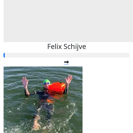
Felix Schijve