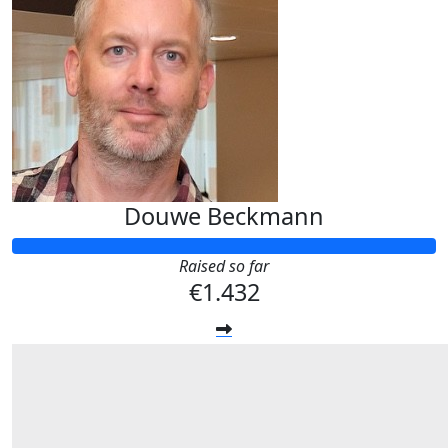
Douwe Beckmann
Raised so far
€1.432