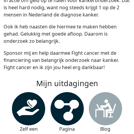
in actie om geld op te halen voor kankeronderzoek. Dat
is heel hard nodig, want nog steeds krijgt 1 op de 2
mensen in Nederland de diagnose kanker.
Ook ik heb naasten die hiermee te maken hebben
gehad. Gelukkig met goede afloop. Daarom is
onderzoek zo belangrijk.
Sponsor mij en help daarmee Fight cancer met de
financiering van belangrijk onderzoek naar kanker.
Fight cancer en ik zijn jou heel erg dankbaar!
Mijn uitdagingen
Zelf een
Pagina
Blog