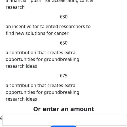
a financial "push" for accelerating cancer
research
€30
an incentive for talented researchers to
find new solutions for cancer
€50
a contribution that creates extra
opportunities for groundbreaking
research ideas
€75
a contribution that creates extra
opportunities for groundbreaking
research ideas
Or enter an amount
€