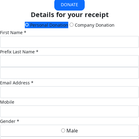
DONATE
Details for your receipt
Personal Donation
Company Donation
First Name *
Prefix
Last Name *
Email Address *
Mobile
Gender *
Male