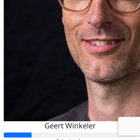
Geert Winkeler