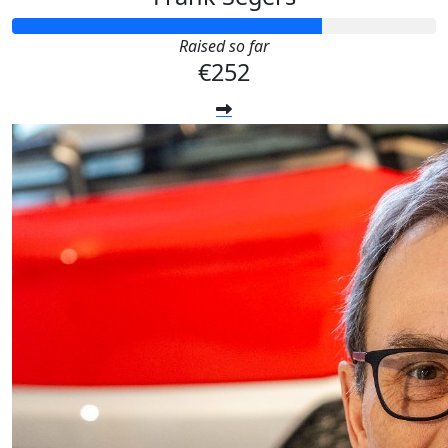
Raised so far
€252