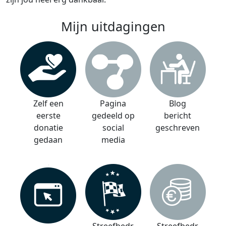
Mijn uitdagingen
Zelf een
Pagina
Blog
eerste
gedeeld op
bericht
donatie
social
geschreven
gedaan
media