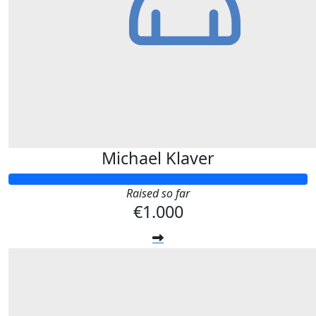
Michael Klaver
Raised so far
€1.000