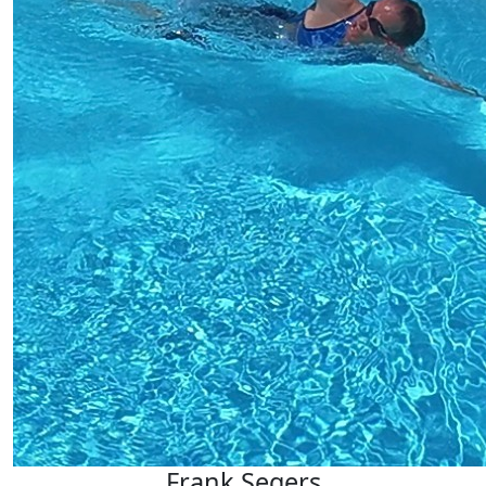
Frank Segers