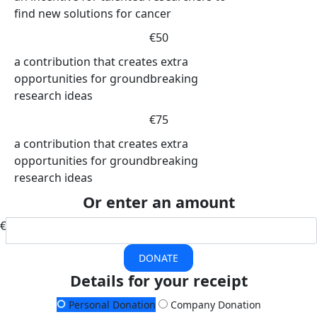
find new solutions for cancer
€50
a contribution that creates extra
opportunities for groundbreaking
research ideas
€75
a contribution that creates extra
opportunities for groundbreaking
research ideas
Or enter an amount
€
DONATE
Details for your receipt
Personal Donation
Company Donation