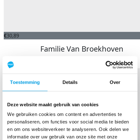
€
30,89
Familie Van Broekhoven
Zet hem op! Gr. Thomas, Saskia en Mila
Toestemming
Details
Over
Deze website maakt gebruik van cookies
We gebruiken cookies om content en advertenties te
personaliseren, om functies voor social media te bieden
en om ons websiteverkeer te analyseren. Ook delen we
informatie over uw gebruik van onze site met onze