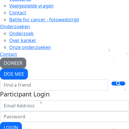
Veelgestelde vragen
Contact
Battle for cancer - fotowedstrijd
Onderzoeken
Onderzoek
Over kanker
Onze onderzoeken
Contact
DONEER
DOE MEE
Participant Login
LOGIN