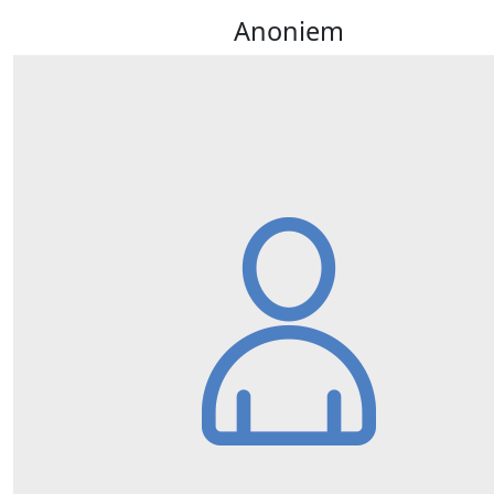
Anoniem