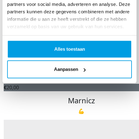
partners voor social media, adverteren en analyse. Deze
partners kunnen deze gegevens combineren met andere
informatie die u aan ze heeft verstrekt of die ze hebben
verzameld op basis van uw gebruik van hun services.
Alles toestaan
Aanpassen
€
20,00
Marnicz
💪