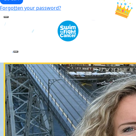
Forgotten your password?