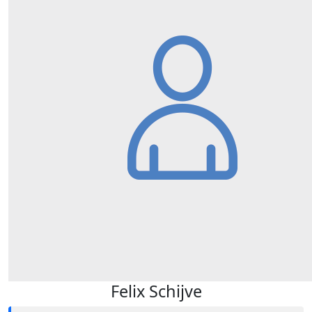
Felix Schijve