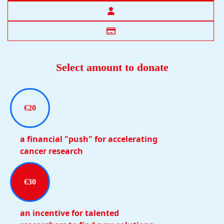
Select amount to donate
€20
a financial "push" for accelerating
cancer research
€30
an incentive for talented