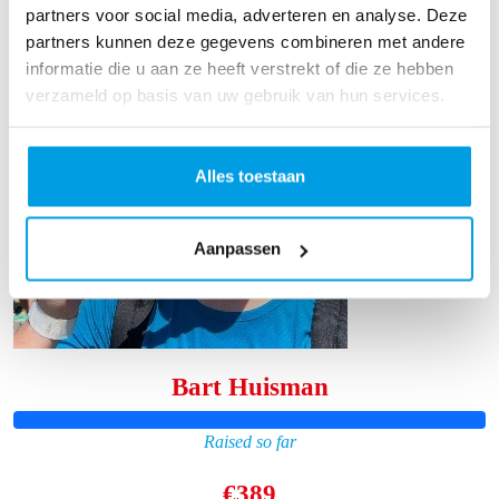
partners voor social media, adverteren en analyse. Deze
partners kunnen deze gegevens combineren met andere
informatie die u aan ze heeft verstrekt of die ze hebben
verzameld op basis van uw gebruik van hun services.
Alles toestaan
Aanpassen
Bart Huisman
Raised so far
€389