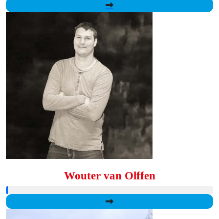
Wouter van Olffen