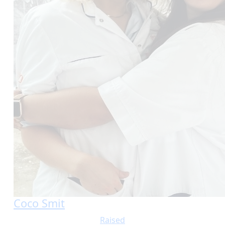
Coco Smit
Raised