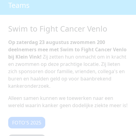
Teams
Swim to Fight Cancer Venlo
Op zaterdag 23 augustus zwommen 200
deelnemers mee met Swim to Fight Cancer Venlo
bij Klein Vink!
Zij zetten hun onmacht om in kracht
en zwommen op deze prachtige locatie. Zij lieten
zich sponsoren door familie, vrienden, collega's en
buren en haalden geld op voor baanbrekend
kankeronderzoek.
Alleen samen kunnen we toewerken naar een
wereld waarin kanker geen dodelijke ziekte meer is!
FOTO'S 2025