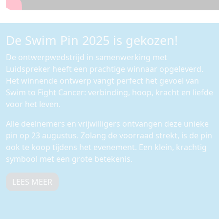
De Swim Pin 2025 is gekozen!
De ontwerpwedstrijd in samenwerking met
Luidspreker heeft een prachtige winnaar opgeleverd.
Het winnende ontwerp vangt perfect het gevoel van
Swim to Fight Cancer: verbinding, hoop, kracht en liefde
voor het leven.
Alle deelnemers en vrijwilligers ontvangen deze unieke
pin op 23 augustus. Zolang de voorraad strekt, is de pin
ook te koop tijdens het evenement. Een klein, krachtig
symbool met een grote betekenis.
LEES MEER