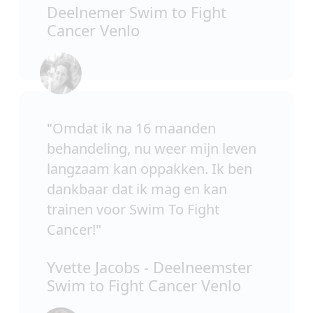
Deelnemer Swim to Fight
Cancer Venlo
"
Omdat ik na 16 maanden
behandeling, nu weer mijn leven
langzaam kan oppakken. Ik ben
dankbaar dat ik mag en kan
trainen voor Swim To Fight
Cancer!
"
Yvette Jacobs - Deelneemster
Swim to Fight Cancer Venlo