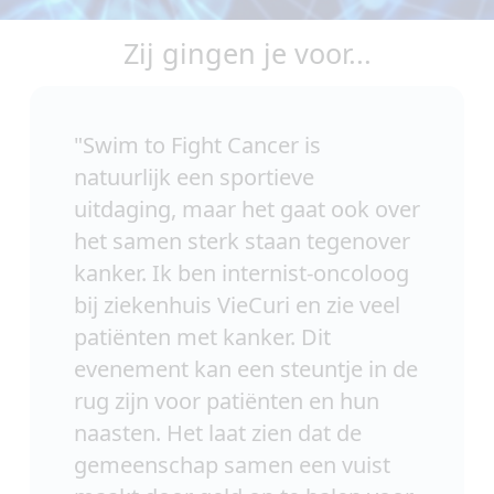
Zij gingen je voor...
"
Swim to Fight Cancer is
natuurlijk een sportieve
uitdaging, maar het gaat ook over
het samen sterk staan tegenover
kanker. Ik ben internist-oncoloog
bij ziekenhuis VieCuri en zie veel
patiënten met kanker. Dit
evenement kan een steuntje in de
rug zijn voor patiënten en hun
naasten. Het laat zien dat de
gemeenschap samen een vuist