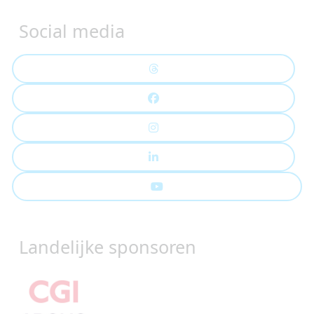
Social media
Landelijke sponsoren