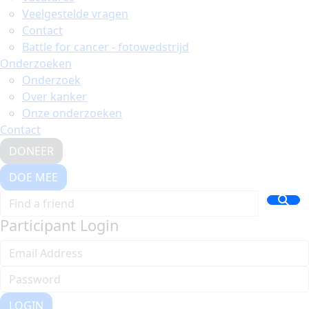
Veelgestelde vragen
Contact
Battle for cancer - fotowedstrijd
Onderzoeken
Onderzoek
Over kanker
Onze onderzoeken
Contact
DONEER
DOE MEE
Participant Login
LOGIN