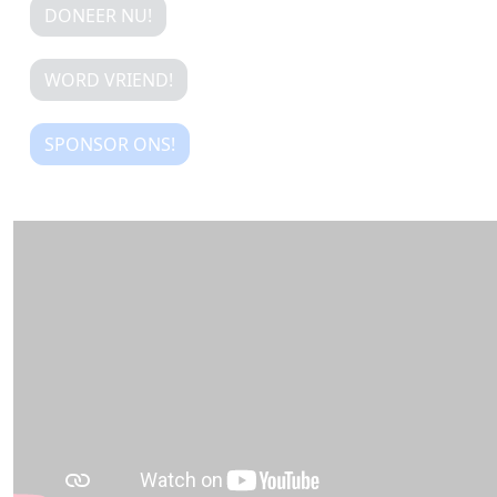
DONEER NU!
WORD VRIEND!
SPONSOR ONS!