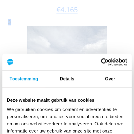
€
4.165
3
Toestemming
Details
Over
Deze website maakt gebruik van cookies
Marc Gielen
We gebruiken cookies om content en advertenties te
personaliseren, om functies voor social media te bieden
Raised
en om ons websiteverkeer te analyseren. Ook delen we
€
3.455
informatie over uw gebruik van onze site met onze