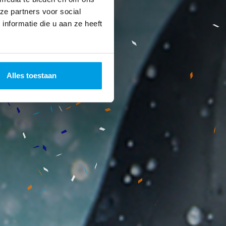
ze partners voor social
nformatie die u aan ze heeft
Alles toestaan