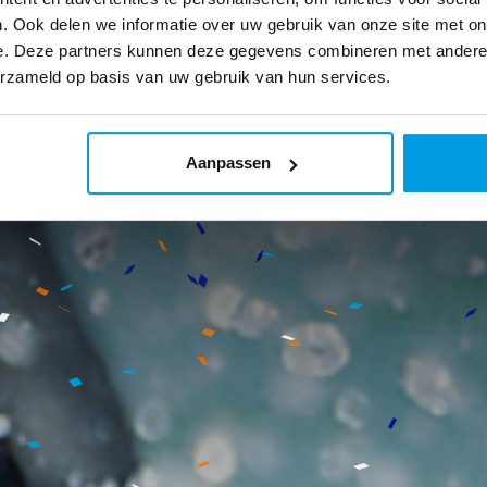
. Ook delen we informatie over uw gebruik van onze site met on
e. Deze partners kunnen deze gegevens combineren met andere i
erzameld op basis van uw gebruik van hun services.
Aanpassen