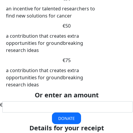
an incentive for talented researchers to
find new solutions for cancer
€50
a contribution that creates extra
opportunities for groundbreaking
research ideas
€75
a contribution that creates extra
opportunities for groundbreaking
research ideas
Or enter an amount
€
DONATE
Details for your receipt