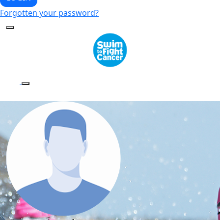
Forgotten your password?