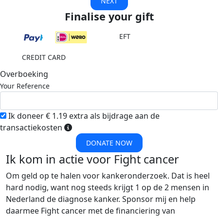
NEXT
Finalise your gift
EFT
CREDIT CARD
Overboeking
Your Reference
Ik doneer € 1.19 extra als bijdrage aan de
transactiekosten
DONATE NOW
Ik kom in actie voor Fight cancer
Om geld op te halen voor kankeronderzoek. Dat is heel
hard nodig, want nog steeds krijgt 1 op de 2 mensen in
Nederland de diagnose kanker. Sponsor mij en help
daarmee Fight cancer met de financiering van