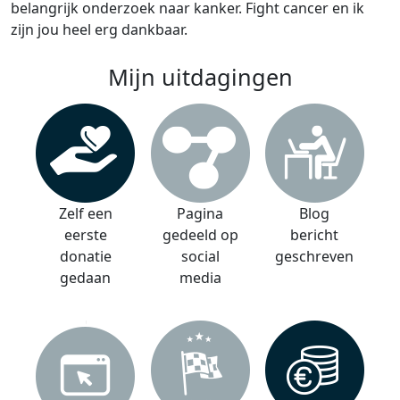
belangrijk onderzoek naar kanker. Fight cancer en ik
zijn jou heel erg dankbaar.
Mijn uitdagingen
Zelf een
Pagina
Blog
eerste
gedeeld op
bericht
donatie
social
geschreven
gedaan
media