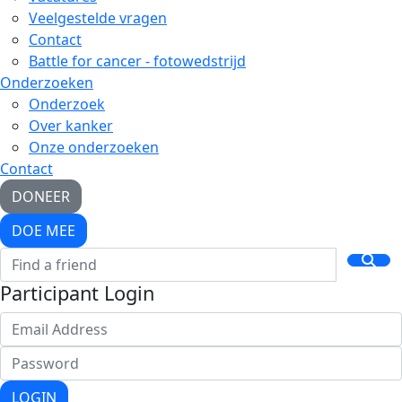
Veelgestelde vragen
Contact
Battle for cancer - fotowedstrijd
Onderzoeken
Onderzoek
Over kanker
Onze onderzoeken
Contact
DONEER
DOE MEE
Participant Login
LOGIN