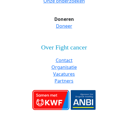
Onze onderzoeken
Doneren
Doneer
Over Fight cancer
Contact
Organisatie
Vacatures
Partners