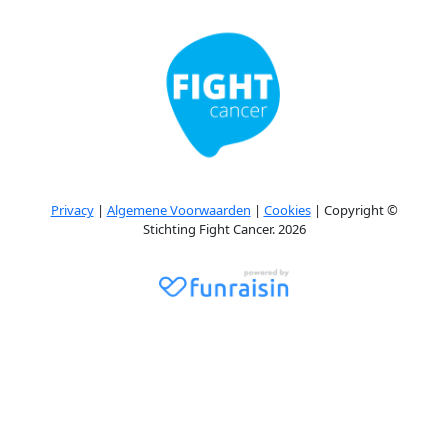
Privacy
|
Algemene Voorwaarden
|
Cookies
| Copyright ©
Stichting Fight Cancer. 2026