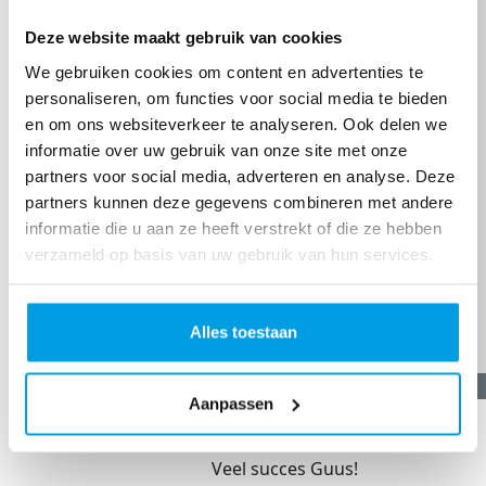
Deze website maakt gebruik van cookies
We gebruiken cookies om content en advertenties te
personaliseren, om functies voor social media te bieden
en om ons websiteverkeer te analyseren. Ook delen we
informatie over uw gebruik van onze site met onze
partners voor social media, adverteren en analyse. Deze
partners kunnen deze gegevens combineren met andere
informatie die u aan ze heeft verstrekt of die ze hebben
verzameld op basis van uw gebruik van hun services.
Alles toestaan
€
20,89
Aanpassen
Theo En Ellen Vervoort-janssen
Veel succes Guus!