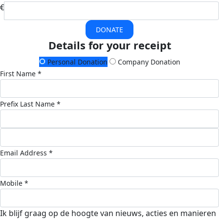
€
DONATE
Details for your receipt
Personal Donation
Company Donation
First Name *
Prefix
Last Name *
Email Address *
Mobile *
Ik blijf graag op de hoogte van nieuws, acties en manieren