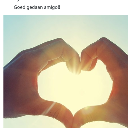
Goed gedaan amigo!!