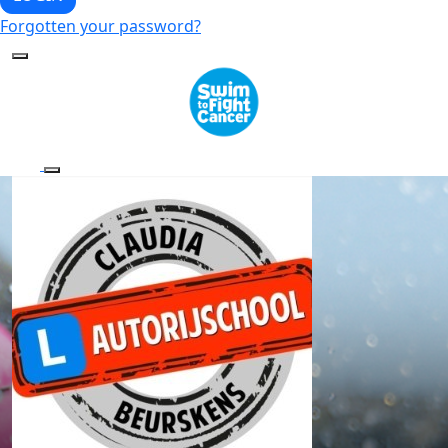
Forgotten your password?