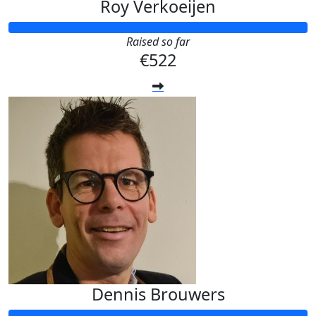
Roy Verkoeijen
Raised so far
€522
Dennis Brouwers