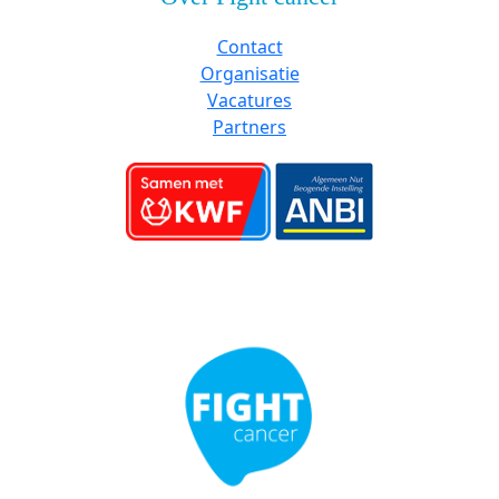
Contact
Organisatie
Vacatures
Partners