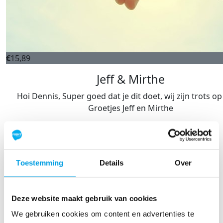
€
15,89
Jeff & Mirthe
Hoi Dennis, Super goed dat je dit doet, wij zijn trots op j
Groetjes Jeff en Mirthe
Toestemming
Details
Over
Deze website maakt gebruik van cookies
We gebruiken cookies om content en advertenties te