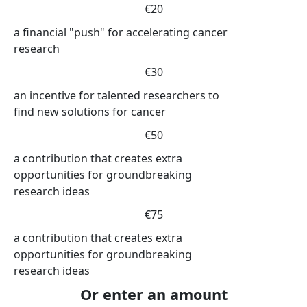
€20
a financial "push" for accelerating cancer
research
€30
an incentive for talented researchers to
find new solutions for cancer
€50
a contribution that creates extra
opportunities for groundbreaking
research ideas
€75
a contribution that creates extra
opportunities for groundbreaking
research ideas
Or enter an amount