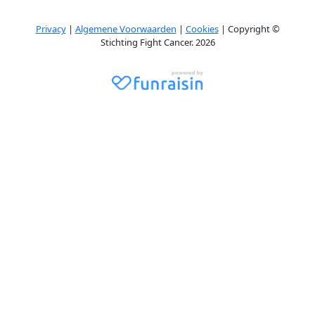
Privacy
|
Algemene Voorwaarden
|
Cookies
| Copyright ©
Stichting Fight Cancer. 2026