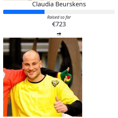
Claudia Beurskens
Raised so far
€723