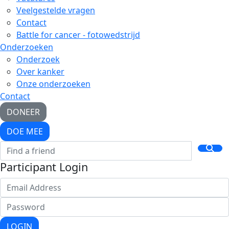
Veelgestelde vragen
Contact
Battle for cancer - fotowedstrijd
Onderzoeken
Onderzoek
Over kanker
Onze onderzoeken
Contact
DONEER
DOE MEE
Participant Login
LOGIN