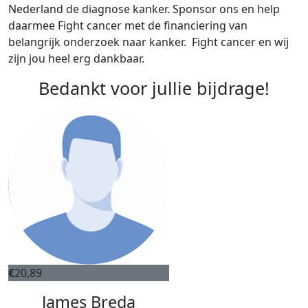
Nederland de diagnose kanker. Sponsor ons en help
daarmee Fight cancer met de financiering van
belangrijk onderzoek naar kanker. Fight cancer en wij
zijn jou heel erg dankbaar.
Bedankt voor jullie bijdrage!
€
20,89
James Breda