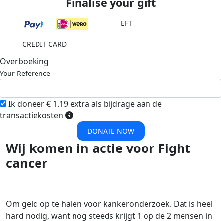
Finalise your gift
EFT
CREDIT CARD
Overboeking
Your Reference
Ik doneer € 1.19 extra als bijdrage aan de
transactiekosten
DONATE NOW
Wij komen in actie voor Fight
cancer
Om geld op te halen voor kankeronderzoek. Dat is heel
hard nodig, want nog steeds krijgt 1 op de 2 mensen in