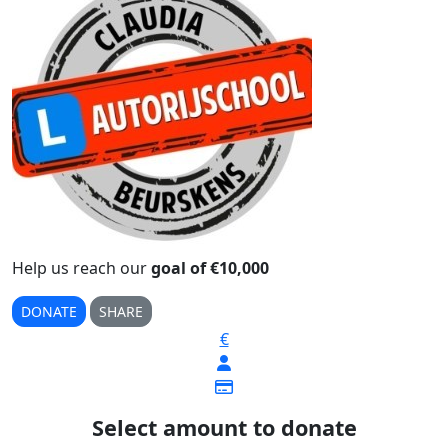
Help us reach our
goal of €10,000
DONATE
SHARE
€
Select amount to donate