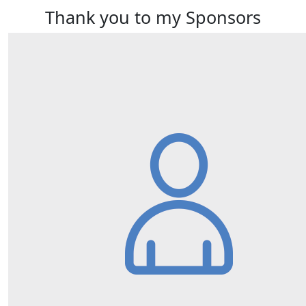
Thank you to my Sponsors