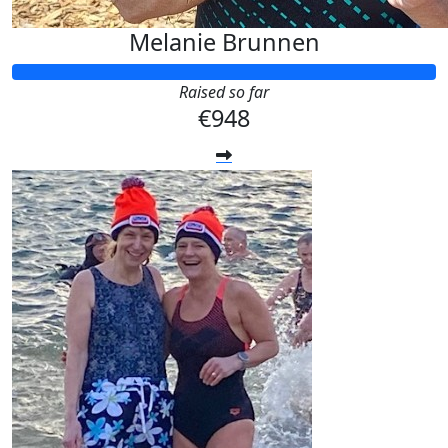
Melanie Brunnen
Raised so far
€948