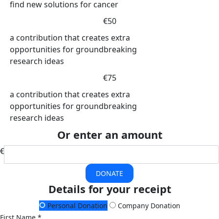
find new solutions for cancer
€50
a contribution that creates extra
opportunities for groundbreaking
research ideas
€75
a contribution that creates extra
opportunities for groundbreaking
research ideas
Or enter an amount
€
DONATE
Details for your receipt
Personal Donation
Company Donation
First Name *