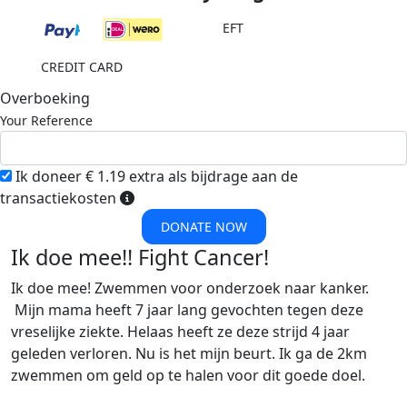
EFT
CREDIT CARD
Overboeking
Your Reference
Ik doneer € 1.19 extra als bijdrage aan de
transactiekosten
DONATE NOW
Ik doe mee!! Fight Cancer!
Ik doe mee! Zwemmen voor onderzoek naar kanker.
Mijn mama heeft 7 jaar lang gevochten tegen deze
vreselijke ziekte. Helaas heeft ze deze strijd 4 jaar
geleden verloren. Nu is het mijn beurt. Ik ga de 2km
zwemmen om geld op te halen voor dit goede doel.