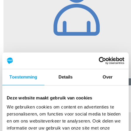
Toestemming
Details
Over
€
10,89
Lee
Deze website maakt gebruik van cookies
Lekker bezig Renee!
We gebruiken cookies om content en advertenties te
personaliseren, om functies voor social media te bieden
en om ons websiteverkeer te analyseren. Ook delen we
informatie over uw gebruik van onze site met onze