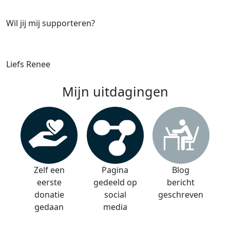
Wil jij mij supporteren?
Liefs Renee
Mijn uitdagingen
Zelf een
Pagina
Blog
eerste
gedeeld op
bericht
donatie
social
geschreven
gedaan
media