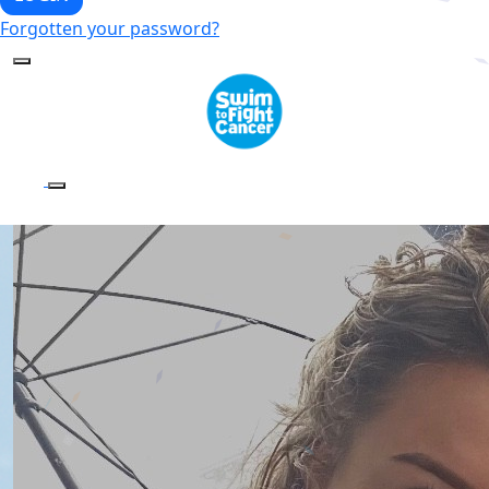
Forgotten your password?