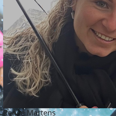
Renee Martens