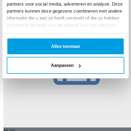
partners voor social media, adverteren en analyse. Deze
partners kunnen deze gegevens combineren met andere
informatie die u aan ze heeft verstrekt of die ze hebben
verzameld op basis van uw gebruik van hun services.
Alles toestaan
Aanpassen