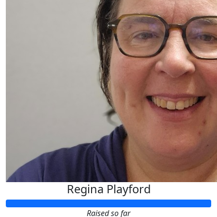
Regina Playford
Raised so far