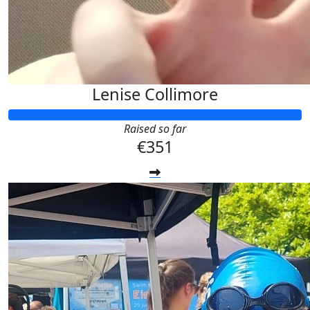
Lenise Collimore
Raised so far
€351