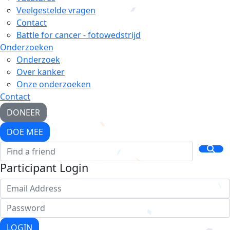
Veelgestelde vragen
Contact
Battle for cancer - fotowedstrijd
Onderzoeken
Onderzoek
Over kanker
Onze onderzoeken
Contact
DONEER
DOE MEE
Participant Login
LOGIN