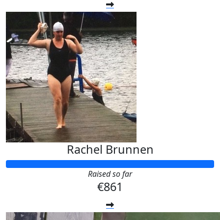
Rachel Brunnen
Raised so far
€861