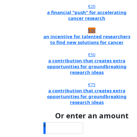
€20
a financial "push" for accelerating
cancer research
€30
an incentive for talented researchers
to find new solutions for cancer
€50
a contribution that creates extra
opportunities for groundbreaking
research ideas
€75
a contribution that creates extra
opportunities for groundbreaking
research ideas
Or enter an amount
€