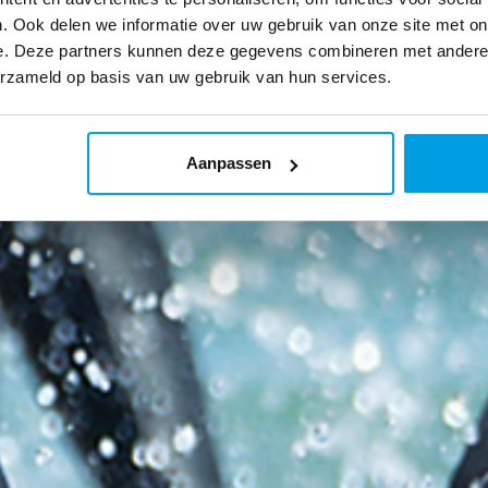
. Ook delen we informatie over uw gebruik van onze site met on
e. Deze partners kunnen deze gegevens combineren met andere i
erzameld op basis van uw gebruik van hun services.
Aanpassen