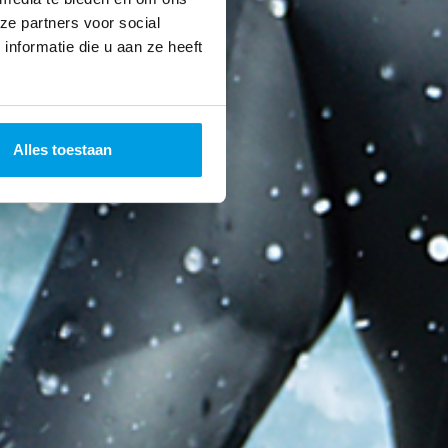
ze partners voor social
nformatie die u aan ze heeft
Alles toestaan