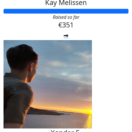
Kay Melissen
Raised so far
€351