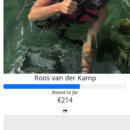
Roos van der Kamp
Raised so far
€214