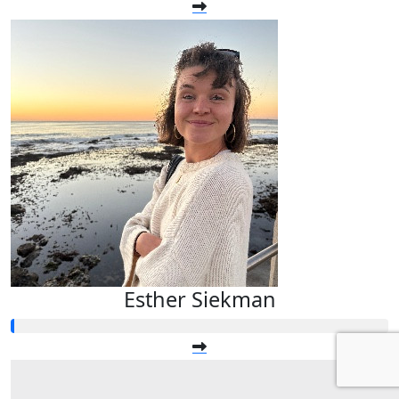
Esther Siekman