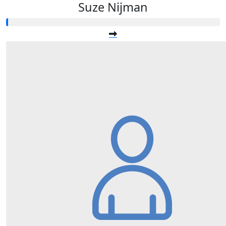
Suze Nijman