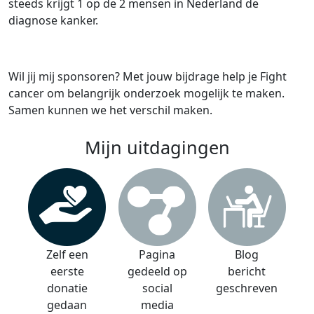
steeds krijgt 1 op de 2 mensen in Nederland de
diagnose kanker.
Wil jij mij sponsoren? Met jouw bijdrage help je Fight
cancer om belangrijk onderzoek mogelijk te maken.
Samen kunnen we het verschil maken.
Mijn uitdagingen
Zelf een
Pagina
Blog
eerste
gedeeld op
bericht
donatie
social
geschreven
gedaan
media