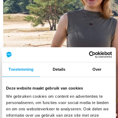
Toestemming
Details
Over
Deze website maakt gebruik van cookies
We gebruiken cookies om content en advertenties te
personaliseren, om functies voor social media te bieden
en om ons websiteverkeer te analyseren. Ook delen we
informatie over uw gebruik van onze site met onze