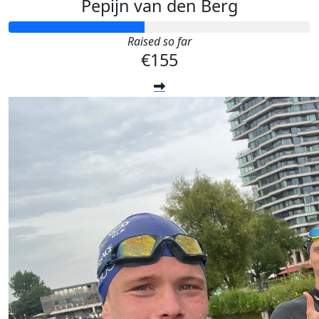
Pepijn van den Berg
Raised so far
€155