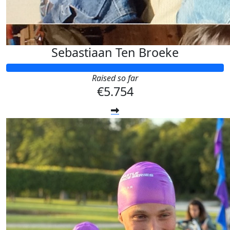
Sebastiaan Ten Broeke
Raised so far
€5.754