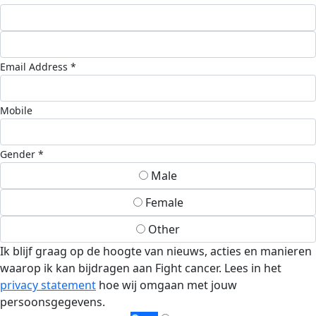
Email Address *
Mobile
Gender *
Male
Female
Other
Ik blijf graag op de hoogte van nieuws, acties en manieren
waarop ik kan bijdragen aan Fight cancer. Lees in het
privacy statement
hoe wij omgaan met jouw
persoonsgegevens.