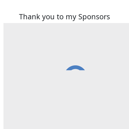
Thank you to my Sponsors