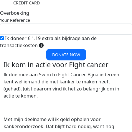
CREDIT CARD
Overboeking
Your Reference
Ik doneer € 1.19 extra als bijdrage aan de
transactiekosten
DONATE NOW
Ik kom in actie voor Fight cancer
Ik doe mee aan Swim to Fight Cancer. Bijna iedereen
kent wel iemand die met kanker te maken heeft
(gehad). Juist daarom vind ik het zo belangrijk om in
actie te komen.
Met mijn deelname wil ik geld ophalen voor
kankeronderzoek. Dat blijft hard nodig, want nog