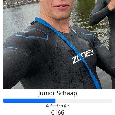
Junior Schaap
Raised so far
€166