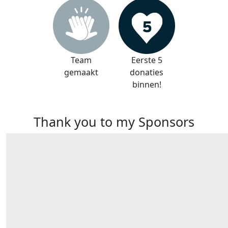
Team
Eerste 5
gemaakt
donaties
binnen!
Thank you to my Sponsors