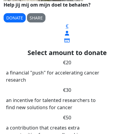
Help jij mij om mijn doel te behalen?
DONATE
SHARE
€
Select amount to donate
€20
a financial "push" for accelerating cancer
research
€30
an incentive for talented researchers to
find new solutions for cancer
€50
a contribution that creates extra