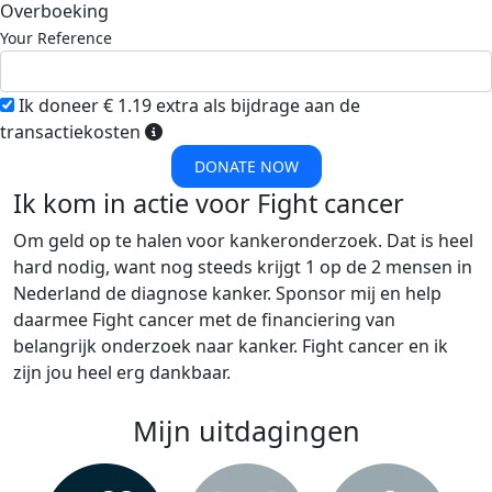
Overboeking
Your Reference
Ik doneer € 1.19 extra als bijdrage aan de
transactiekosten
DONATE NOW
Ik kom in actie voor Fight cancer
Om geld op te halen voor kankeronderzoek. Dat is heel
hard nodig, want nog steeds krijgt 1 op de 2 mensen in
Nederland de diagnose kanker. Sponsor mij en help
daarmee Fight cancer met de financiering van
belangrijk onderzoek naar kanker. Fight cancer en ik
zijn jou heel erg dankbaar.
Mijn uitdagingen