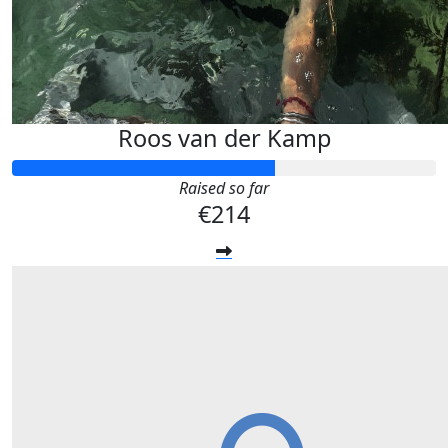
Roos van der Kamp
Raised so far
€214