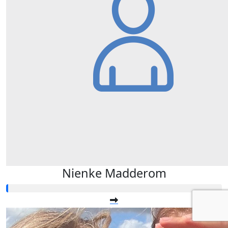
Nienke Madderom