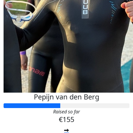
Pepijn van den Berg
Raised so far
€155