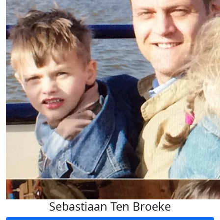
Sebastiaan Ten Broeke