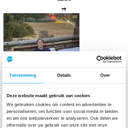
Toestemming
Details
Over
Kay Melissen
Deze website maakt gebruik van cookies
We gebruiken cookies om content en advertenties te
Raised so far
personaliseren, om functies voor social media te bieden
€351
en om ons websiteverkeer te analyseren. Ook delen we
informatie over uw gebruik van onze site met onze