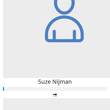
Suze Nijman