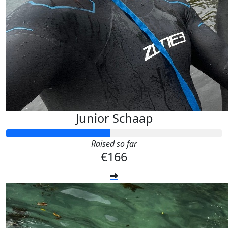
Junior Schaap
Raised so far
€166