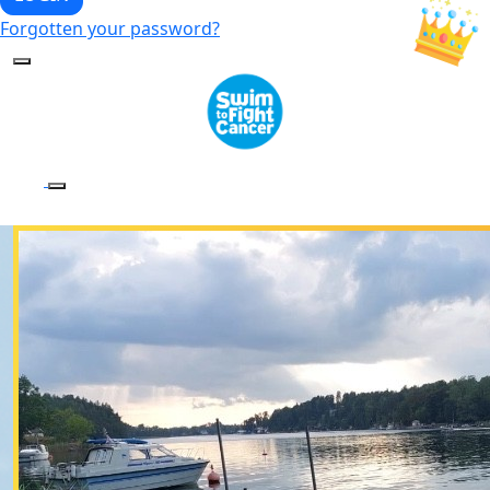
Forgotten your password?