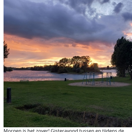
Morgen is het zover! Gisteravond tussen en tijdens de