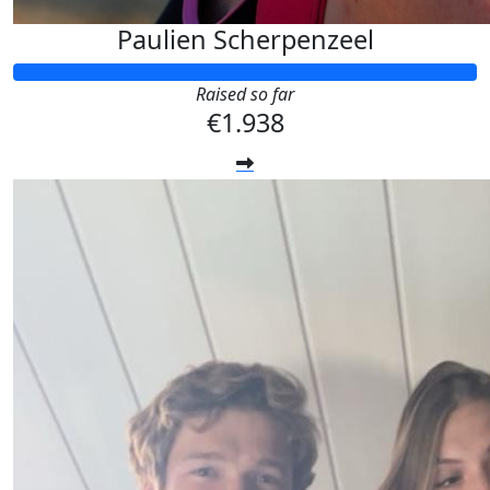
Paulien Scherpenzeel
Raised so far
€1.938