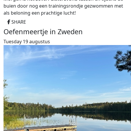
buien door nog een trainingsrondje gezwommen met
als beloning een prachtige lucht!
SHARE
Oefenmeertje in Zweden
Tuesday 19 augustus