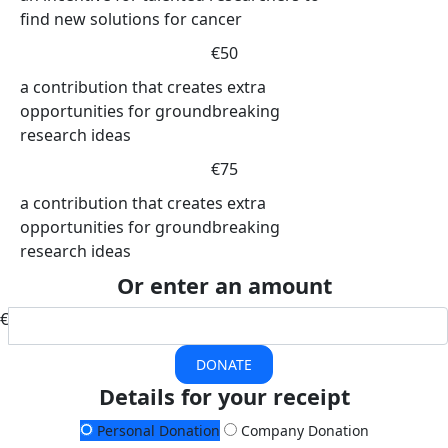
find new solutions for cancer
€50
a contribution that creates extra
opportunities for groundbreaking
research ideas
€75
a contribution that creates extra
opportunities for groundbreaking
research ideas
Or enter an amount
€
DONATE
Details for your receipt
Personal Donation
Company Donation