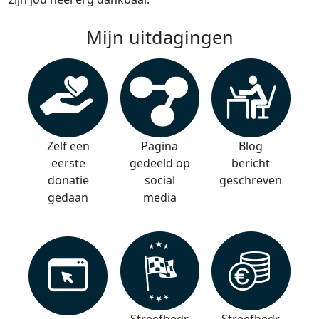
Mijn uitdagingen
Zelf een
Pagina
Blog
eerste
gedeeld op
bericht
donatie
social
geschreven
gedaan
media