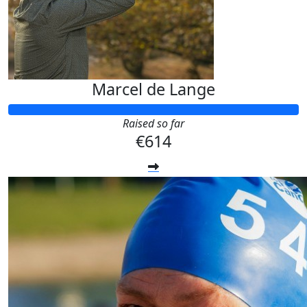
Marcel de Lange
Raised so far
€614