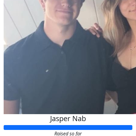
Jasper Nab
Raised so far