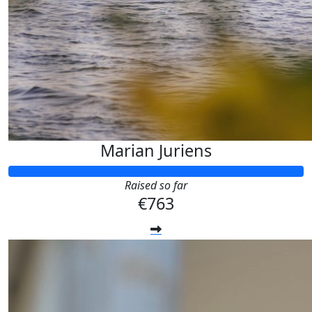
Marian Juriens
Raised so far
€763