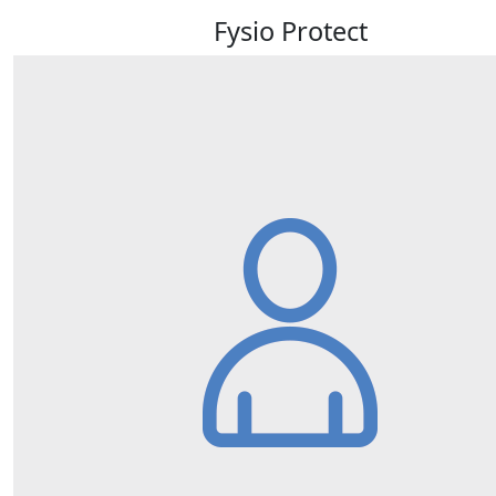
Fysio Protect