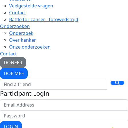
Veelgestelde vragen
Contact
Battle for cancer - fotowedstrijd
Onderzoeken
Onderzoek
Over kanker
Onze onderzoeken
Contact
DONEER
DOE MEE
Participant Login
LOGIN