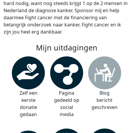
hard nodig, want nog steeds krijgt 1 op de 2 mensen in
Nederland de diagnose kanker. Sponsor mij en help
daarmee Fight cancer met de financiering van
belangrijk onderzoek naar kanker. Fight cancer en ik
zijn jou heel erg dankbaar.
Mijn uitdagingen
Zelf een
Pagina
Blog
eerste
gedeeld op
bericht
donatie
social
geschreven
gedaan
media