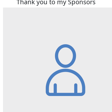
Thank you to my Sponsors