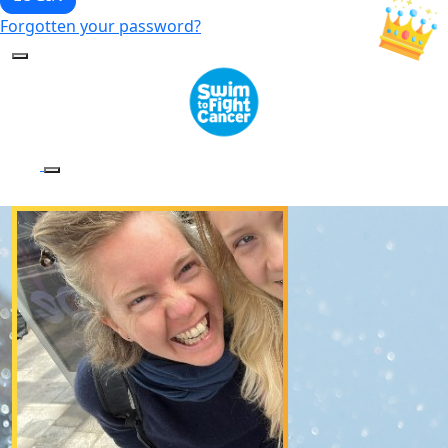
Forgotten your password?