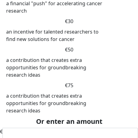
a financial "push" for accelerating cancer
research
€30
an incentive for talented researchers to
find new solutions for cancer
€50
a contribution that creates extra
opportunities for groundbreaking
research ideas
€75
a contribution that creates extra
opportunities for groundbreaking
research ideas
Or enter an amount
€