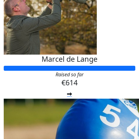
Marcel de Lange
Raised so far
€614