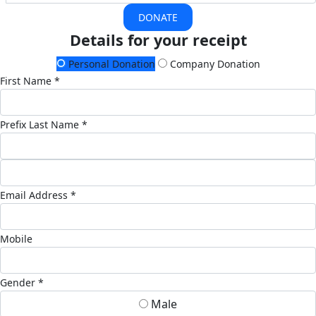
DONATE
Details for your receipt
Personal Donation
Company Donation
First Name *
Prefix
Last Name *
Email Address *
Mobile
Gender *
Male