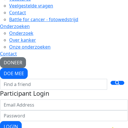
Veelgestelde vragen
Contact
Battle for cancer - fotowedstrijd
Onderzoeken
Onderzoek
Over kanker
Onze onderzoeken
Contact
DONEER
DOE MEE
Participant Login
LOGIN