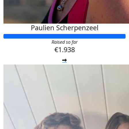
Paulien Scherpenzeel
Raised so far
€1.938