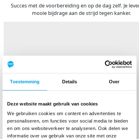
Succes met de voorbereiding en op de dag zelf. Je leve
mooie bijdrage aan de strijd tegen kanker.
Toestemming
Details
Over
Deze website maakt gebruik van cookies
We gebruiken cookies om content en advertenties te
personaliseren, om functies voor social media te bieden
en om ons websiteverkeer te analyseren. Ook delen we
informatie over uw gebruik van onze site met onze