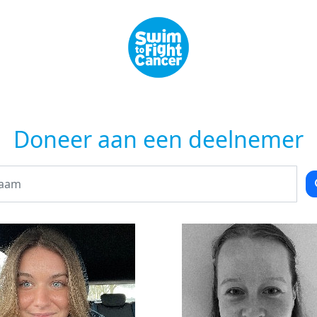
Doneer aan een deelnemer