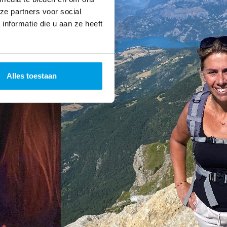
ze partners voor social
nformatie die u aan ze heeft
Alles toestaan