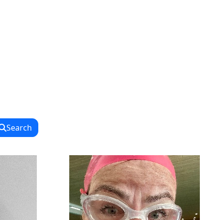
Search