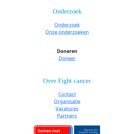
Onderzoek
Onderzoek
Onze onderzoeken
Doneren
Doneer
Over Fight cancer
Contact
Organisatie
Vacatures
Partners