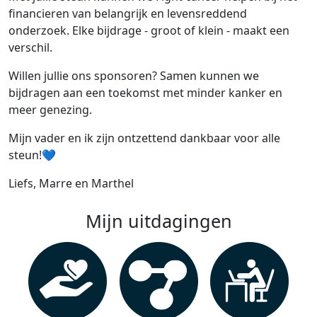
financieren van belangrijk en levensreddend
onderzoek. Elke bijdrage - groot of klein - maakt een
verschil.
Willen jullie ons sponsoren? Samen kunnen we
bijdragen aan een toekomst met minder kanker en
meer genezing.
Mijn vader en ik zijn ontzettend dankbaar voor alle
steun!💙
Liefs, Marre en Marthel
Mijn uitdagingen