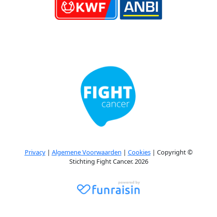
Privacy
|
Algemene Voorwaarden
|
Cookies
| Copyright ©
Stichting Fight Cancer. 2026