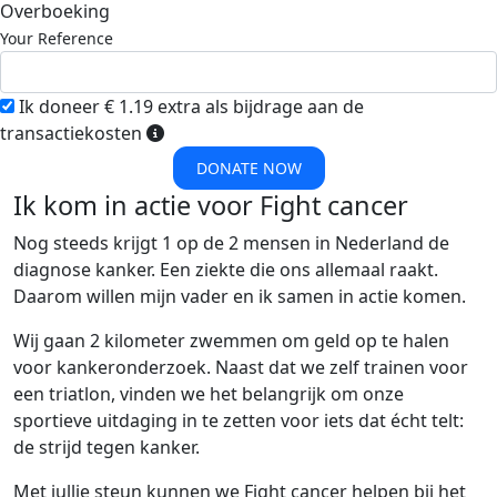
Overboeking
Your Reference
Ik doneer € 1.19 extra als bijdrage aan de
transactiekosten
DONATE NOW
Ik kom in actie voor Fight cancer
Nog steeds krijgt 1 op de 2 mensen in Nederland de
diagnose kanker. Een ziekte die ons allemaal raakt.
Daarom willen mijn vader en ik samen in actie komen.
Wij gaan 2 kilometer zwemmen om geld op te halen
voor kankeronderzoek. Naast dat we zelf trainen voor
een triatlon, vinden we het belangrijk om onze
sportieve uitdaging in te zetten voor iets dat écht telt:
de strijd tegen kanker.
Met jullie steun kunnen we Fight cancer helpen bij het