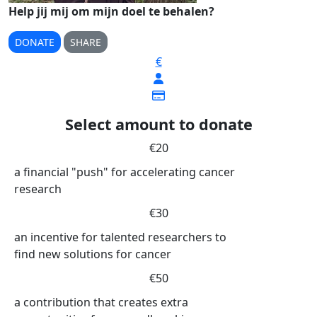
Help jij mij om mijn doel te behalen?
DONATE
SHARE
€
Select amount to donate
€20
a financial "push" for accelerating cancer
research
€30
an incentive for talented researchers to
find new solutions for cancer
€50
a contribution that creates extra