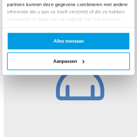
partners kunnen deze gegevens combineren met andere
informatie die u aan ze heeft verstrekt of die ze hebben
verzameld op basis van uw gebruik van hun services.
Alles toestaan
Aanpassen