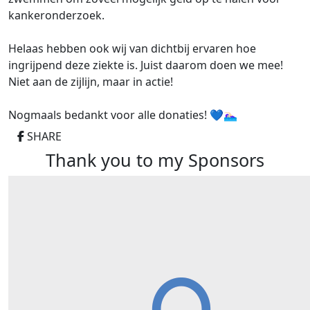
kankeronderzoek.
Helaas hebben ook wij van dichtbij ervaren hoe
ingrijpend deze ziekte is. Juist daarom doen we mee!
Niet aan de zijlijn, maar in actie!
Nogmaals bedankt voor alle donaties! 💙🏊🏻‍♀️
SHARE
Thank you to my Sponsors