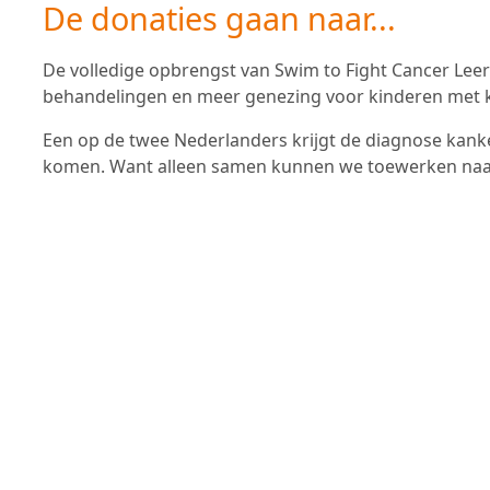
De donaties gaan naar...
De volledige opbrengst van Swim to Fight Cancer Lee
behandelingen en meer genezing voor kinderen met k
Een op de twee Nederlanders krijgt de diagnose kanker
komen. Want alleen samen kunnen we toewerken naar 