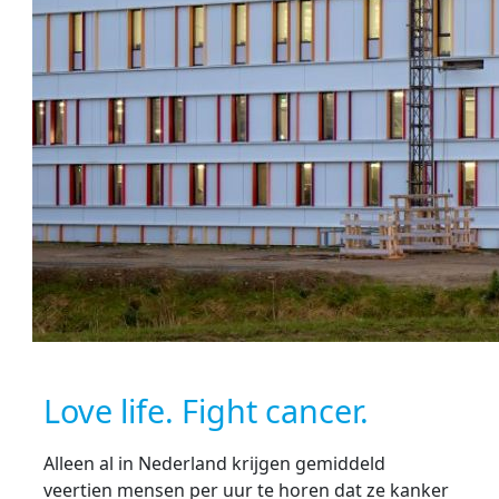
Love life. Fight cancer.
Alleen al in Nederland krijgen gemiddeld
veertien mensen per uur te horen dat ze kanker