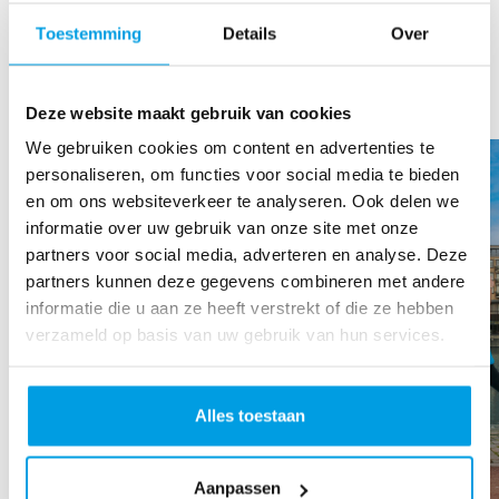
Fight cancer’.
Toestemming
Details
Over
Deze website maakt gebruik van cookies
We gebruiken cookies om content en advertenties te
personaliseren, om functies voor social media te bieden
en om ons websiteverkeer te analyseren. Ook delen we
informatie over uw gebruik van onze site met onze
partners voor social media, adverteren en analyse. Deze
partners kunnen deze gegevens combineren met andere
informatie die u aan ze heeft verstrekt of die ze hebben
verzameld op basis van uw gebruik van hun services.
Alles toestaan
Aanpassen