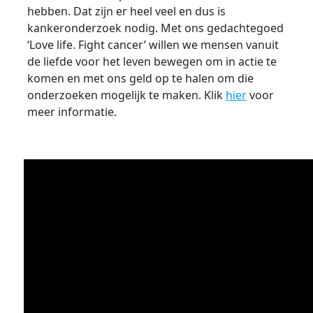
hebben. Dat zijn er heel veel en dus is
kankeronderzoek nodig. Met ons gedachtegoed
‘Love life. Fight cancer’ willen we mensen vanuit
de liefde voor het leven bewegen om in actie te
komen en met ons geld op te halen om die
onderzoeken mogelijk te maken. Klik
hier
voor
meer informatie.