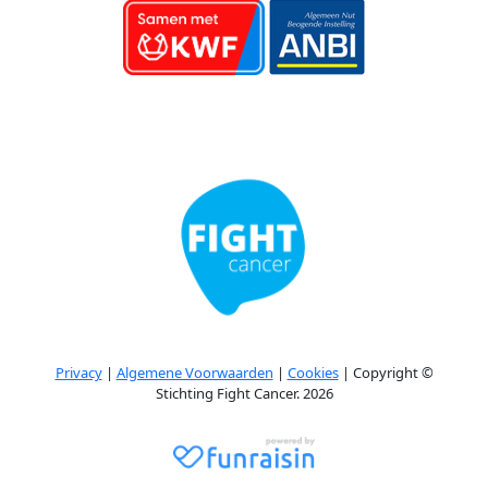
Privacy
|
Algemene Voorwaarden
|
Cookies
| Copyright ©
Stichting Fight Cancer. 2026