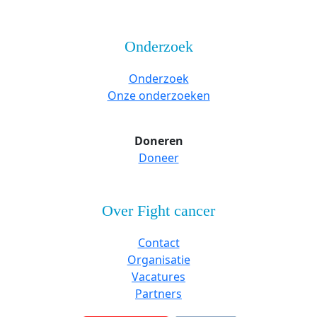
Onderzoek
Onderzoek
Onze onderzoeken
Doneren
Doneer
Over Fight cancer
Contact
Organisatie
Vacatures
Partners