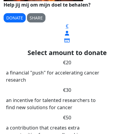
Help jij mij om mijn doel te behalen?
DONATE
SHARE
€
Select amount to donate
€20
a financial "push" for accelerating cancer
research
€30
an incentive for talented researchers to
find new solutions for cancer
€50
a contribution that creates extra