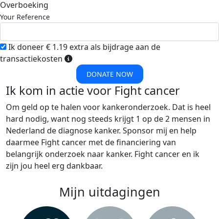
Overboeking
Your Reference
Ik doneer € 1.19 extra als bijdrage aan de
transactiekosten
DONATE NOW
Ik kom in actie voor Fight cancer
Om geld op te halen voor kankeronderzoek. Dat is heel
hard nodig, want nog steeds krijgt 1 op de 2 mensen in
Nederland de diagnose kanker. Sponsor mij en help
daarmee Fight cancer met de financiering van
belangrijk onderzoek naar kanker. Fight cancer en ik
zijn jou heel erg dankbaar.
Mijn uitdagingen