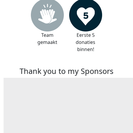
Team
Eerste 5
gemaakt
donaties
binnen!
Thank you to my Sponsors