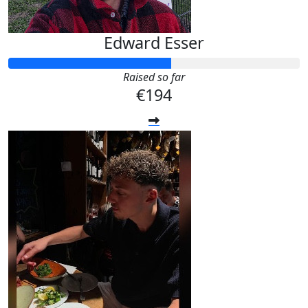
Edward Esser
Raised so far
€194