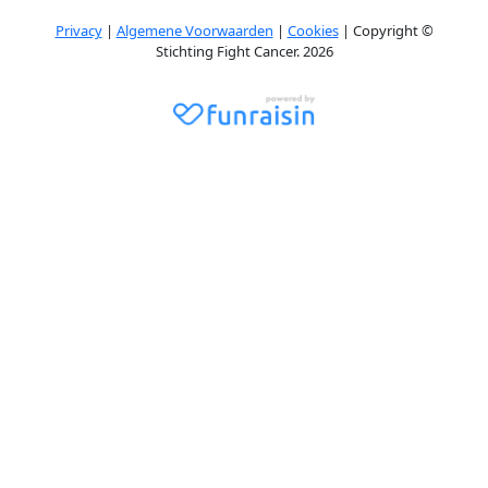
Privacy
|
Algemene Voorwaarden
|
Cookies
| Copyright ©
Stichting Fight Cancer. 2026