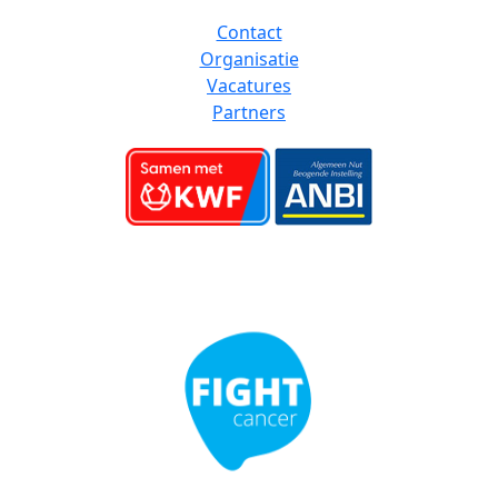
Contact
Organisatie
Vacatures
Partners