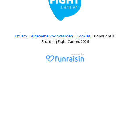
Privacy
|
Algemene Voorwaarden
|
Cookies
| Copyright ©
Stichting Fight Cancer. 2026