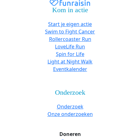
Kom in actie
Start je eigen actie
Swim to Fight Cancer
Rollercoaster Run
LoveLife Run
Spin for Life
Light at Night Walk
Eventkalender
Onderzoek
Onderzoek
Onze onderzoeken
Doneren