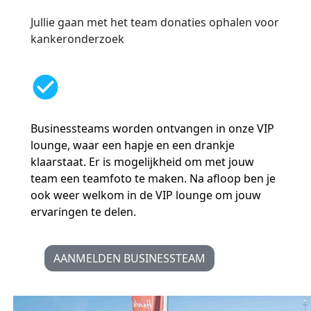
Jullie gaan met het team donaties ophalen voor
kankeronderzoek
check_circle
Businessteams worden ontvangen in onze VIP
lounge, waar een hapje en een drankje
klaarstaat. Er is mogelijkheid om met jouw
team een teamfoto te maken. Na afloop ben je
ook weer welkom in de VIP lounge om jouw
ervaringen te delen.
AANMELDEN BUSINESSTEAM