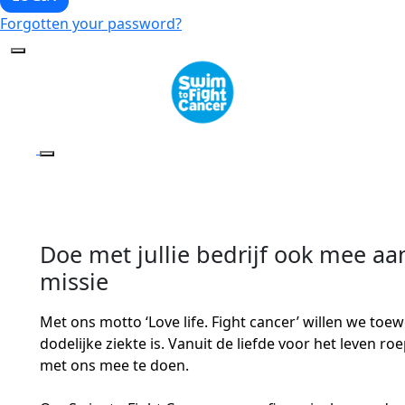
Forgotten your password?
Doe met jullie bedrijf ook mee aan 
missie
Met ons motto ‘Love life. Fight cancer’ willen we to
dodelijke ziekte is. Vanuit de liefde voor het leven 
met ons mee te doen.