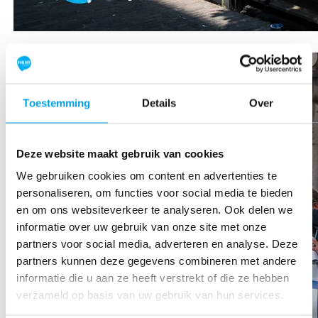
Toestemming
Details
Over
Deze website maakt gebruik van cookies
We gebruiken cookies om content en advertenties te
personaliseren, om functies voor social media te bieden
en om ons websiteverkeer te analyseren. Ook delen we
informatie over uw gebruik van onze site met onze
partners voor social media, adverteren en analyse. Deze
partners kunnen deze gegevens combineren met andere
informatie die u aan ze heeft verstrekt of die ze hebben
verzameld op basis van uw gebruik van hun services.