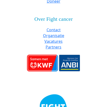
Doneer
Over Fight cancer
Contact
Organisatie
Vacatures
Partners