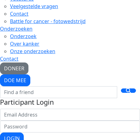
Veelgestelde vragen
Contact
Battle for cancer - fotowedstrijd
Onderzoeken
Onderzoek
Over kanker
Onze onderzoeken
Contact
DONEER
DOE MEE
Participant Login
LOGIN