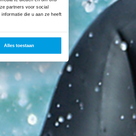
ze partners voor social
nformatie die u aan ze heeft
Alles toestaan