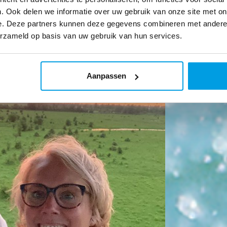
. Ook delen we informatie over uw gebruik van onze site met on
e. Deze partners kunnen deze gegevens combineren met andere i
erzameld op basis van uw gebruik van hun services.
Aanpassen