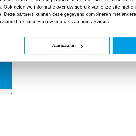
. Ook delen we informatie over uw gebruik van onze site met on
e. Deze partners kunnen deze gegevens combineren met andere i
oel
erzameld op basis van uw gebruik van hun services.
Aanpassen