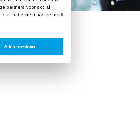
ze partners voor social
nformatie die u aan ze heeft
Alles toestaan