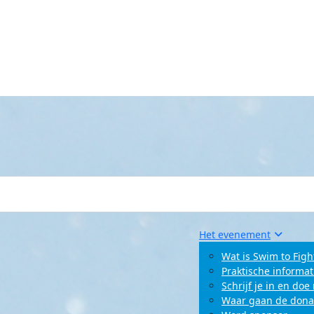
Het evenement
Wat is Swim to Figh
Praktische informat
Schrijf je in en do
Waar gaan de dona