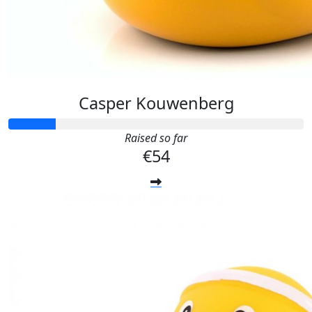
Casper Kouwenberg
Raised so far
€54