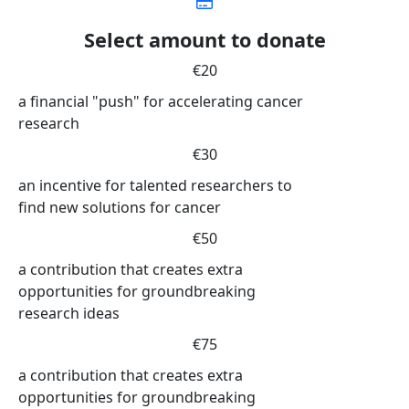
Select amount to donate
€20
a financial "push" for accelerating cancer
research
€30
an incentive for talented researchers to
find new solutions for cancer
€50
a contribution that creates extra
opportunities for groundbreaking
research ideas
€75
a contribution that creates extra
opportunities for groundbreaking