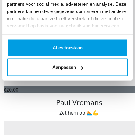
partners voor social media, adverteren en analyse. Deze
partners kunnen deze gegevens combineren met andere
informatie die u aan ze heeft verstrekt of die ze hebben
verzameld op basis van uw gebruik van hun services.
Alles toestaan
Aanpassen
€
20,00
Paul Vromans
Zet hem op 🏊🏻💪