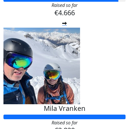
Raised so far
€4.666
Mila Vranken
Raised so far