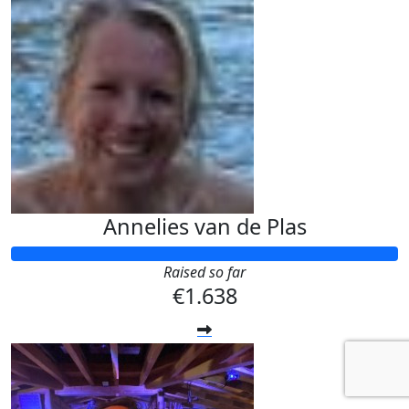
Annelies van de Plas
Raised so far
€1.638