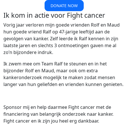
DONATE NOW
Ik kom in actie voor Fight cancer
Vorig jaar verloren mijn goede vrienden Rolf en Maud
hun goede vriend Ralf op 47-jarige leeftijd aan de
gevolgen van kanker. Zelf leerde ik Ralf kennen in zijn
laatste jaren en slechts 3 ontmoetingen gaven me al
zo’n bijzondere indruk.
Ik zwem mee om Team Ralf te steunen en in het
bijzonder Rolf en Maud, maar ook om extra
kankeronderzoek mogelijk te maken zodat mensen
langer van hun geliefden en vrienden kunnen genieten.
Sponsor mij en help daarmee Fight cancer met de
financiering van belangrijk onderzoek naar kanker.
Fight cancer en ik zijn jou heel erg dankbaar.