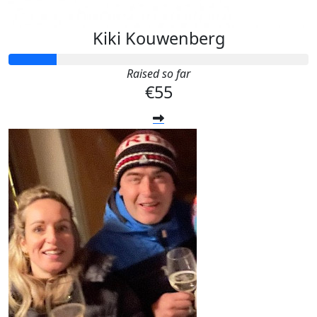
Kiki Kouwenberg
Raised so far
€55