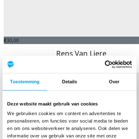
€
30,00
Rens Van Liere
Mooi doel, succes Koen!
Toestemming
Details
Over
Deze website maakt gebruik van cookies
We gebruiken cookies om content en advertenties te
personaliseren, om functies voor social media te bieden
en om ons websiteverkeer te analyseren. Ook delen we
informatie over uw gebruik van onze site met onze